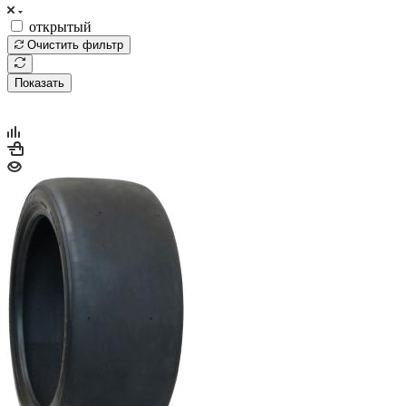
открытый
Очистить фильтр
Показать