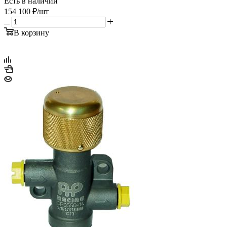
Есть в наличии
154 100
₽
/шт
В корзину