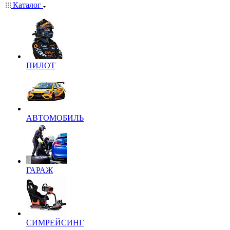
Каталог
ПИЛОТ
АВТОМОБИЛЬ
ГАРАЖ
СИМРЕЙСИНГ