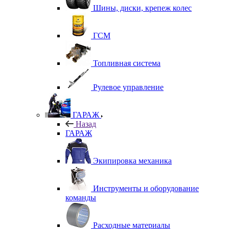
Шины, диски, крепеж колес
ГСМ
Топливная система
Рулевое управление
ГАРАЖ
Назад
ГАРАЖ
Экипировка механика
Инструменты и оборудование
команды
Расходные материалы