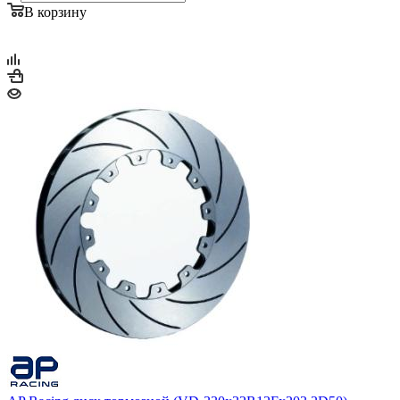
В корзину