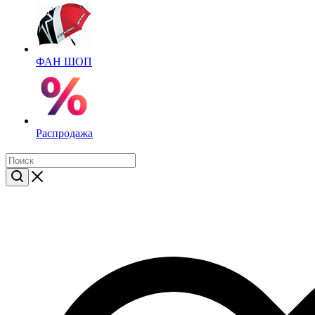
ФАН ШОП
Распродажа