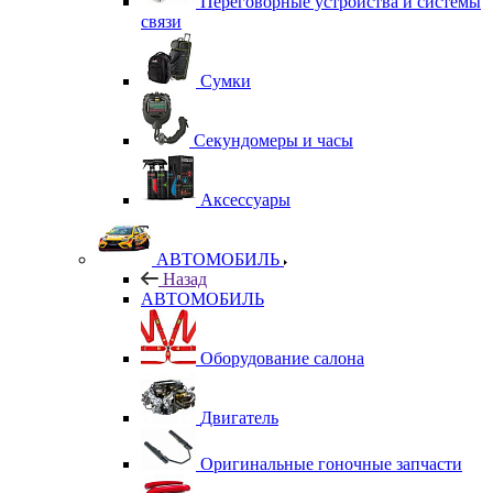
Переговорные устройства и системы
связи
Сумки
Секундомеры и часы
Аксессуары
АВТОМОБИЛЬ
Назад
АВТОМОБИЛЬ
Оборудование салона
Двигатель
Оригинальные гоночные запчасти