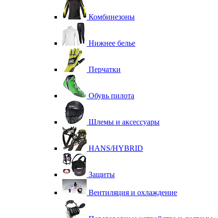
Комбинезоны
Нижнее белье
Перчатки
Обувь пилота
Шлемы и аксессуары
HANS/HYBRID
Защиты
Вентиляция и охлаждение