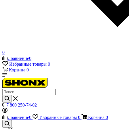
0
Сравнение
0
Избранные товары
0
Корзина
0
+7 800 250-74-02
Сравнение
0
Избранные товары
0
Корзина
0