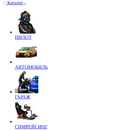
Каталог
ПИЛОТ
АВТОМОБИЛЬ
ГАРАЖ
СИМРЕЙСИНГ