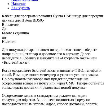
Наличие
Как купить
Кабель для программирования Hytera USB шнур для передачи
данных для Hytera BD505
В наличии
Да
Базовая единица
шт
Наличие
Для покупки товара в нашем интернет-магазине выберите
понравившийся товар и добавьте его в корзину. Далее
перейдите в Корзину и нажмите на «Оформить заказ» или
«Быстрый заказ».
Когда оформляете быстрый заказ, напишите ФИО, телефон и
e-mail. Вам перезвонит менеджер и уточнит условия заказа.
По результатам разговора вам придет подтверждение
оформления товара на почту или через СМС. Теперь останется
только ждать доставки и радоваться новой покупке.
Оформление заказа в стандартном режиме выглядит
следующим образом. Заполняете полностью форму по
последовательным этапам: адрес, способ доставки, оплаты,