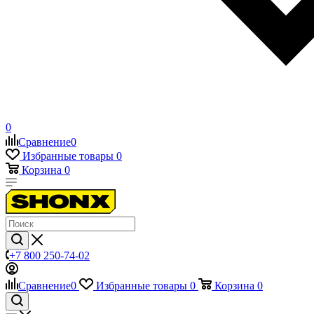
0
Сравнение
0
Избранные товары
0
Корзина
0
+7 800 250-74-02
Сравнение
0
Избранные товары
0
Корзина
0