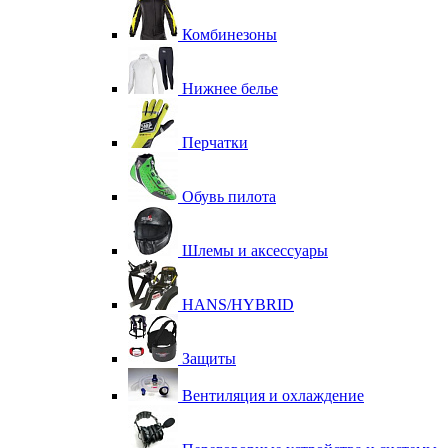
Комбинезоны
Нижнее белье
Перчатки
Обувь пилота
Шлемы и аксессуары
HANS/HYBRID
Защиты
Вентиляция и охлаждение