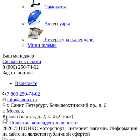
Самокаты
Аксессуары
Литература, календари
Мини шлемы
Ваш менеджер
Свяжитесь с нами
8 (800) 250-74-02
Задать вопрос
Вконтакте
+7 800 250-74-02
info@shonx.ru
г. Санкт-Петербург, Большеохтинский пр., д. 6
г. Москва,
Крылатская ул., д. 2, к. 4 (2 этаж)
Политика конфиденциальности
2026 © ШОНКС моторспорт - интернет-магазин. Информация
на сайте не является публичной офертой