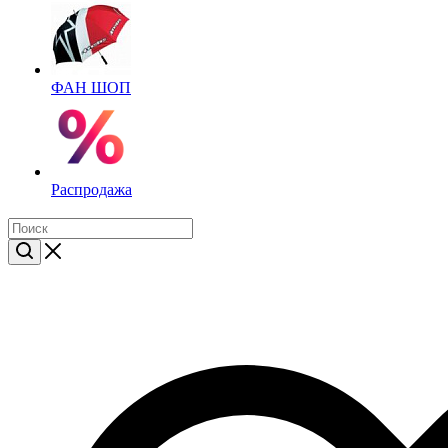
ФАН ШОП
Распродажа