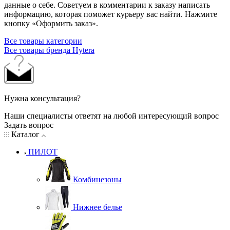
данные о себе. Советуем в комментарии к заказу написать
информацию, которая поможет курьеру вас найти. Нажмите
кнопку «Оформить заказ».
Все товары категории
Все товары бренда Hytera
Нужна консультация?
Наши специалисты ответят на любой интересующий вопрос
Задать вопрос
Каталог
ПИЛОТ
Комбинезоны
Нижнее белье