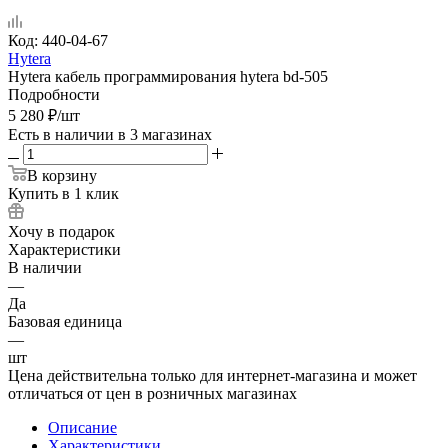
Код:
440-04-67
Hytera
Hytera кабель программирования hytera bd-505
Подробности
5 280
₽
/шт
Есть в наличии
в 3 магазинах
В корзину
Купить в 1 клик
Хочу в подарок
Характеристики
В наличии
—
Да
Базовая единица
—
шт
Цена действительна только для интернет-магазина и может
отличаться от цен в розничных магазинах
Описание
Характеристики