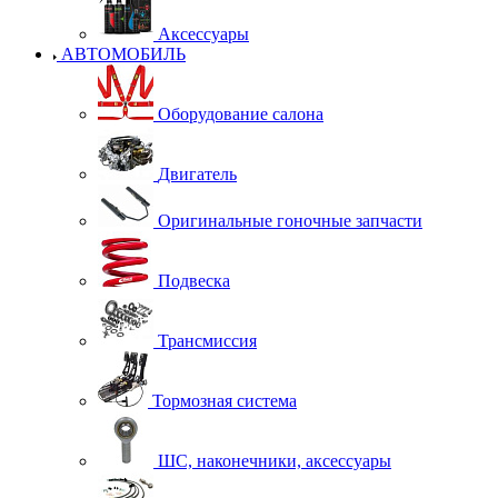
Аксессуары
АВТОМОБИЛЬ
Оборудование салона
Двигатель
Оригинальные гоночные запчасти
Подвеска
Трансмиссия
Тормозная система
ШС, наконечники, аксессуары