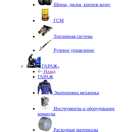
Шины, диски, крепеж колес
ГСМ
Топливная система
Рулевое управление
ГАРАЖ
Назад
ГАРАЖ
Экипировка механика
Инструменты и оборудование
команды
Расходные материалы