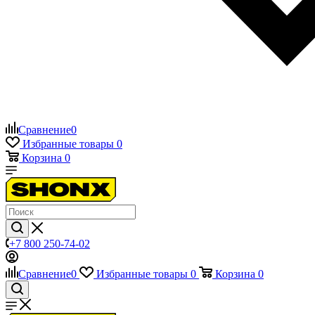
Сравнение
0
Избранные товары
0
Корзина
0
+7 800 250-74-02
Сравнение
0
Избранные товары
0
Корзина
0