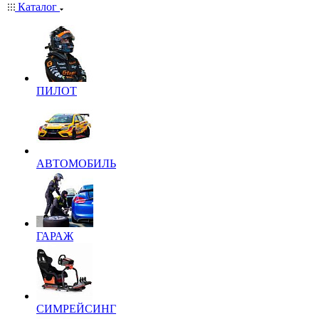
Каталог
ПИЛОТ
АВТОМОБИЛЬ
ГАРАЖ
СИМРЕЙСИНГ