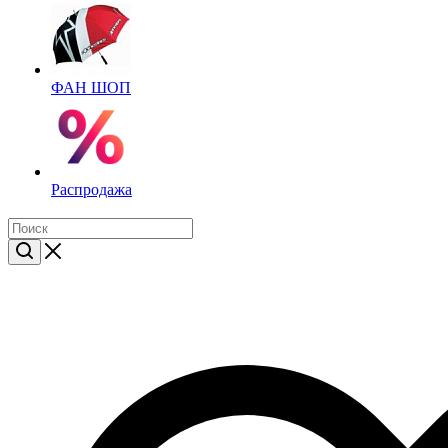
ФАН ШОП
Распродажа