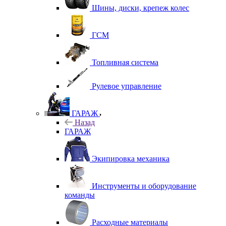
Шины, диски, крепеж колес
ГСМ
Топливная система
Рулевое управление
ГАРАЖ
Назад
ГАРАЖ
Экипировка механика
Инструменты и оборудование
команды
Расходные материалы