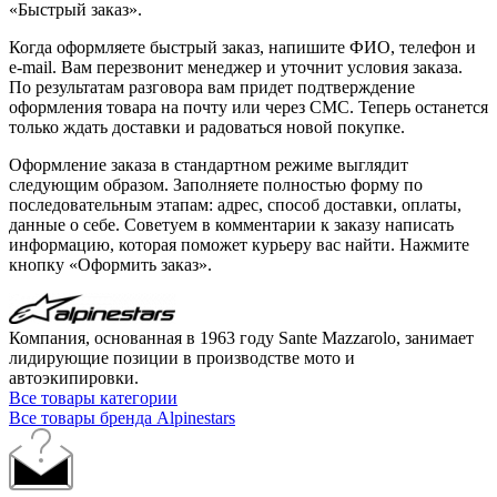
«Быстрый заказ».
Когда оформляете быстрый заказ, напишите ФИО, телефон и
e-mail. Вам перезвонит менеджер и уточнит условия заказа.
По результатам разговора вам придет подтверждение
оформления товара на почту или через СМС. Теперь останется
только ждать доставки и радоваться новой покупке.
Оформление заказа в стандартном режиме выглядит
следующим образом. Заполняете полностью форму по
последовательным этапам: адрес, способ доставки, оплаты,
данные о себе. Советуем в комментарии к заказу написать
информацию, которая поможет курьеру вас найти. Нажмите
кнопку «Оформить заказ».
Компания, основанная в 1963 году Sante Mazzarolo, занимает
лидирующие позиции в производстве мото и
автоэкипировки.
Все товары категории
Все товары бренда Alpinestars