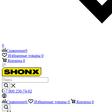
0
Сравнение
0
Избранные товары
0
Корзина
0
+7 800 250-74-02
Сравнение
0
Избранные товары
0
Корзина
0