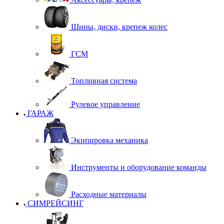
Шины, диски, крепеж колес
ГСМ
Топливная система
Рулевое управление
ГАРАЖ
Экипировка механика
Инструменты и оборудование команды
Расходные материалы
СИМРЕЙСИНГ