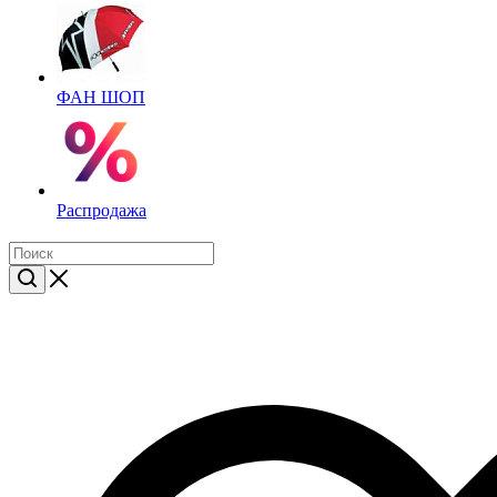
ФАН ШОП
Распродажа