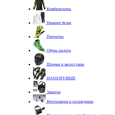
Комбинезоны
Нижнее белье
Перчатки
Обувь пилота
Шлемы и аксессуары
HANS/HYBRID
Защиты
Вентиляция и охлаждение