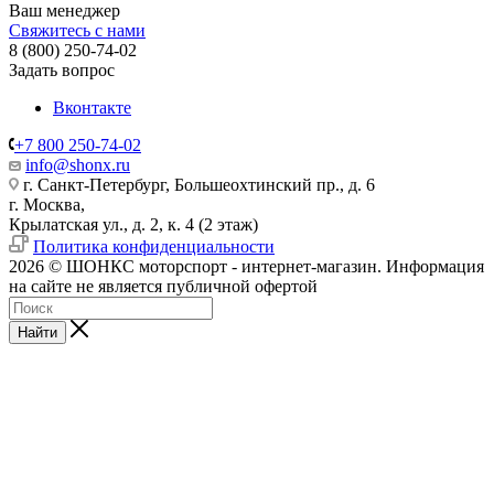
Ваш менеджер
Свяжитесь с нами
8 (800) 250-74-02
Задать вопрос
Вконтакте
+7 800 250-74-02
info@shonx.ru
г. Санкт-Петербург, Большеохтинский пр., д. 6
г. Москва,
Крылатская ул., д. 2, к. 4 (2 этаж)
Политика конфиденциальности
2026 © ШОНКС моторспорт - интернет-магазин. Информация
на сайте не является публичной офертой
Найти