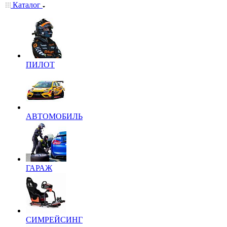
Каталог
ПИЛОТ
АВТОМОБИЛЬ
ГАРАЖ
СИМРЕЙСИНГ