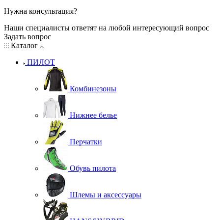
Нужна консультация?
Наши специалисты ответят на любой интересующий вопрос
Задать вопрос
Каталог
ПИЛОТ
Комбинезоны
Нижнее белье
Перчатки
Обувь пилота
Шлемы и аксессуары