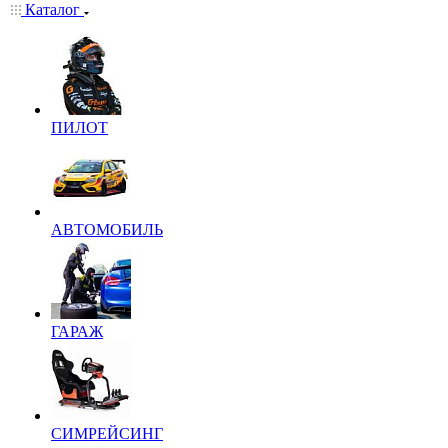
Каталог
ПИЛОТ
АВТОМОБИЛЬ
ГАРАЖ
СИМРЕЙСИНГ