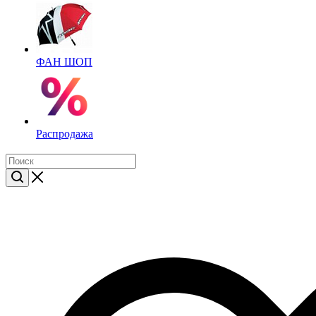
ФАН ШОП
Распродажа