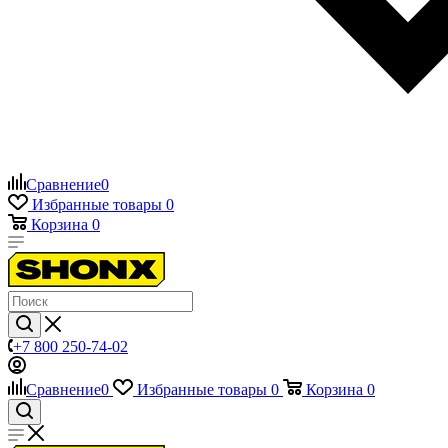
Сравнение
0
Избранные товары
0
Корзина
0
+7 800 250-74-02
Сравнение
0
Избранные товары
0
Корзина
0