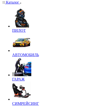
Каталог
ПИЛОТ
АВТОМОБИЛЬ
ГАРАЖ
СИМРЕЙСИНГ