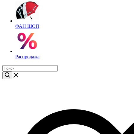
ФАН ШОП
Распродажа