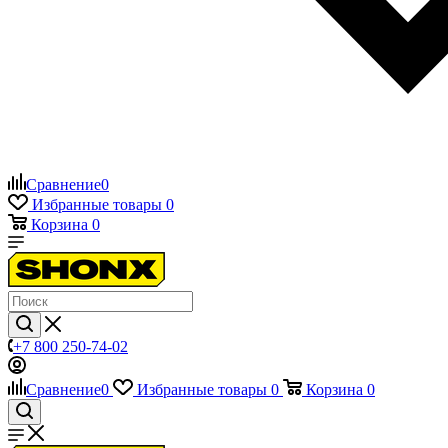
Сравнение
0
Избранные товары
0
Корзина
0
+7 800 250-74-02
Сравнение
0
Избранные товары
0
Корзина
0