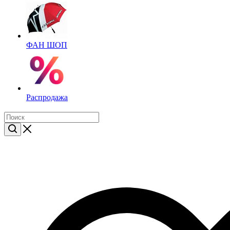
ФАН ШОП
Распродажа