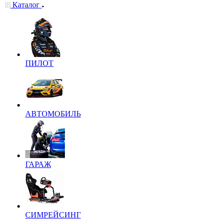
Каталог
ПИЛОТ
АВТОМОБИЛЬ
ГАРАЖ
СИМРЕЙСИНГ