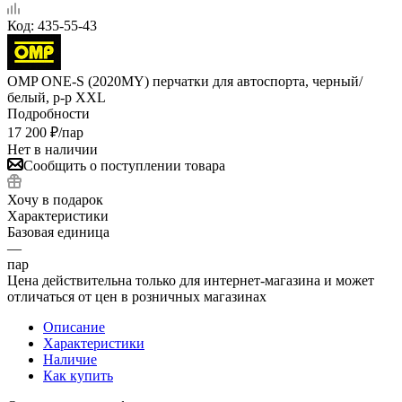
Код:
435-55-43
OMP ONE-S (2020MY) перчатки для автоспорта, черный/
белый, р-р XXL
Подробности
17 200
₽
/пар
Нет в наличии
Сообщить о поступлении товара
Хочу в подарок
Характеристики
Базовая единица
—
пар
Цена действительна только для интернет-магазина и может
отличаться от цен в розничных магазинах
Описание
Характеристики
Наличие
Как купить