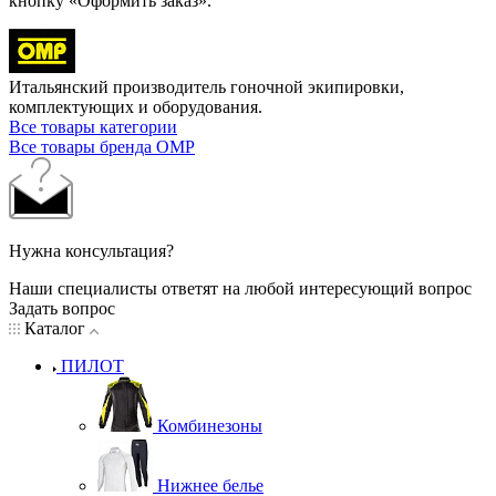
кнопку «Оформить заказ».
Итальянский производитель гоночной экипировки,
комплектующих и оборудования.
Все товары категории
Все товары бренда OMP
Нужна консультация?
Наши специалисты ответят на любой интересующий вопрос
Задать вопрос
Каталог
ПИЛОТ
Комбинезоны
Нижнее белье