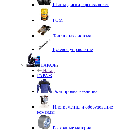
Шины, диски, крепеж колес
ГСМ
Топливная система
Рулевое управление
ГАРАЖ
Назад
ГАРАЖ
Экипировка механика
Инструменты и оборудование
команды
Расходные материалы