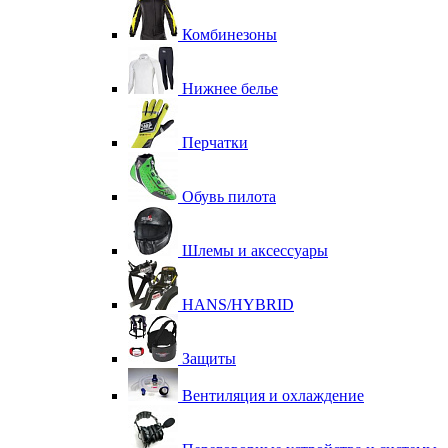
Комбинезоны
Нижнее белье
Перчатки
Обувь пилота
Шлемы и аксессуары
HANS/HYBRID
Защиты
Вентиляция и охлаждение