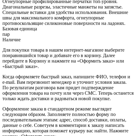
Огнеупорные профилированные перчатки топ-уровня.
Диагональные разрезы, эластичные манжеты на запястье.
Специльные вставки для удобства использования. Внешние
швы для максимального комфорта, огнеупорные
противоскользящие силиконовые поверхности на ладонях.
Базовая единица
пар
Наличие
Для покупки товара в нашем интернет-магазине выберите
понравившийся товар и добавьте его в корзину. Далее
перейдите в Корзину и нажмите на «Оформить заказ» или
«Быстрый заказ».
Когда оформляете быстрый заказ, напишите ФИО, телефон и
e-mail. Вам перезвонит менеджер и уточнит условия заказа.
По результатам разговора вам придет подтверждение
оформления товара на почту или через СМС. Теперь останется
только ждать доставки и радоваться новой покупке.
Оформление заказа в стандартном режиме выглядит
следующим образом. Заполняете полностью форму по
последовательным этапам: адрес, способ доставки, оплаты,
данные о себе. Советуем в комментарии к заказу написать
информацию, которая поможет курьеру вас найти. Нажмите