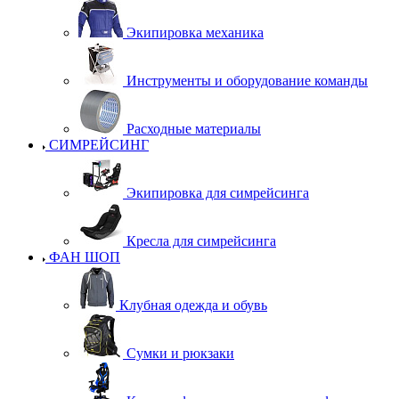
Экипировка механика
Инструменты и оборудование команды
Расходные материалы
СИМРЕЙСИНГ
Экипировка для симрейсинга
Кресла для симрейсинга
ФАН ШОП
Клубная одежда и обувь
Сумки и рюкзаки