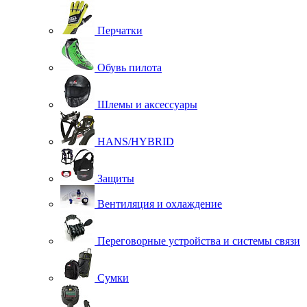
Перчатки
Обувь пилота
Шлемы и аксессуары
HANS/HYBRID
Защиты
Вентиляция и охлаждение
Переговорные устройства и системы связи
Сумки