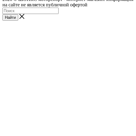
на сайте не является публичной офертой
Найти