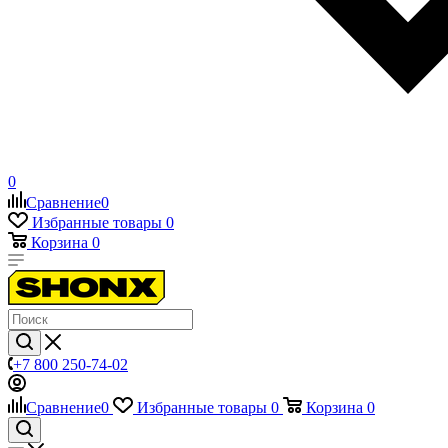
0
Сравнение
0
Избранные товары
0
Корзина
0
+7 800 250-74-02
Сравнение
0
Избранные товары
0
Корзина
0