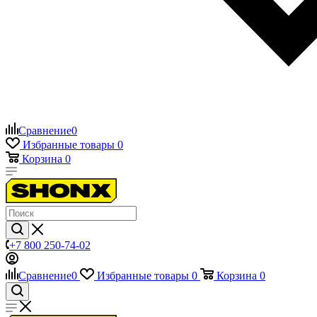
Сравнение
0
Избранные товары
0
Корзина
0
+7 800 250-74-02
Сравнение
0
Избранные товары
0
Корзина
0