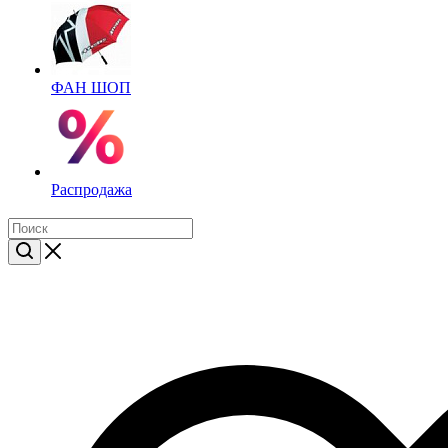
ФАН ШОП
Распродажа