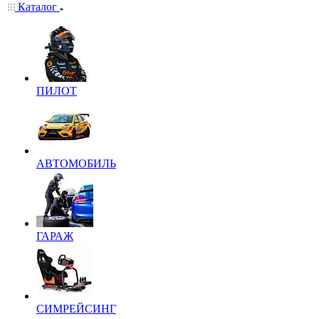
Каталог
ПИЛОТ
АВТОМОБИЛЬ
ГАРАЖ
СИМРЕЙСИНГ