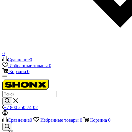
0
Сравнение
0
Избранные товары
0
Корзина
0
+7 800 250-74-02
Сравнение
0
Избранные товары
0
Корзина
0