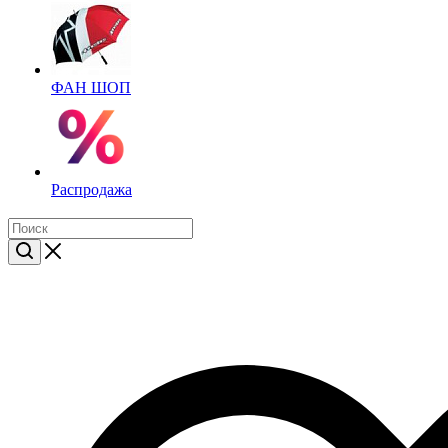
ФАН ШОП
Распродажа