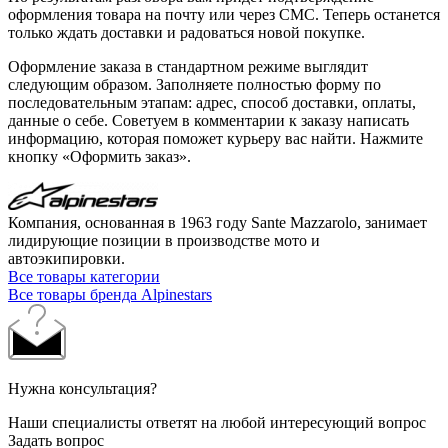
оформления товара на почту или через СМС. Теперь останется
только ждать доставки и радоваться новой покупке.
Оформление заказа в стандартном режиме выглядит
следующим образом. Заполняете полностью форму по
последовательным этапам: адрес, способ доставки, оплаты,
данные о себе. Советуем в комментарии к заказу написать
информацию, которая поможет курьеру вас найти. Нажмите
кнопку «Оформить заказ».
Компания, основанная в 1963 году Sante Mazzarolo, занимает
лидирующие позиции в производстве мото и
автоэкипировки.
Все товары категории
Все товары бренда Alpinestars
Нужна консультация?
Наши специалисты ответят на любой интересующий вопрос
Задать вопрос