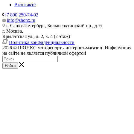
Вконтакте
+7 800 250-74-02
info@shonx.ru
г. Санкт-Петербург, Большеохтинский пр., д. 6
г. Москва,
Крылатская ул., д. 2, к. 4 (2 этаж)
Политика конфиденциальности
2026 © ШОНКС моторспорт - интернет-магазин. Информация
на сайте не является публичной офертой
Найти