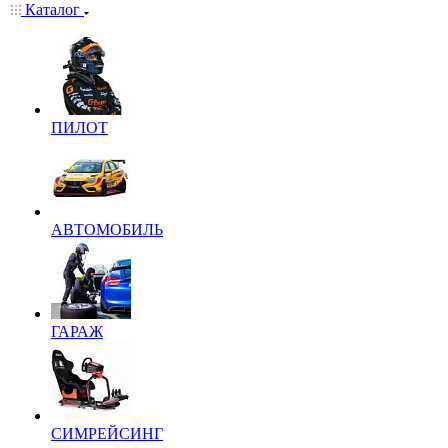
Каталог
ПИЛОТ
АВТОМОБИЛЬ
ГАРАЖ
СИМРЕЙСИНГ