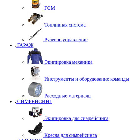
ГСМ
Топливная система
Рулевое управление
ГАРАЖ
Экипировка механика
Инструменты и оборудование команды
Расходные материалы
СИМРЕЙСИНГ
Экипировка для симрейсинга
Кресла для симрейсинга