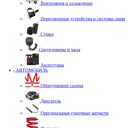
Вентиляция и охлаждение
Переговорные устройства и системы связи
Сумки
Секундомеры и часы
Аксессуары
АВТОМОБИЛЬ
Оборудование салона
Двигатель
Оригинальные гоночные запчасти