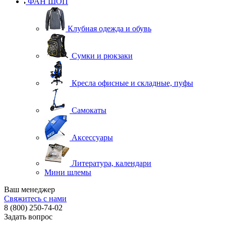
ФАН ШОП
Клубная одежда и обувь
Сумки и рюкзаки
Кресла офисные и складные, пуфы
Самокаты
Аксессуары
Литература, календари
Мини шлемы
Ваш менеджер
Свяжитесь с нами
8 (800) 250-74-02
Задать вопрос