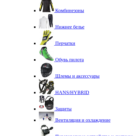
Комбинезоны
Нижнее белье
Перчатки
Обувь пилота
Шлемы и аксессуары
HANS/HYBRID
Защиты
Вентиляция и охлаждение