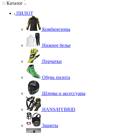
Каталог
ПИЛОТ
Комбинезоны
Нижнее белье
Перчатки
Обувь пилота
Шлемы и аксессуары
HANS/HYBRID
Защиты