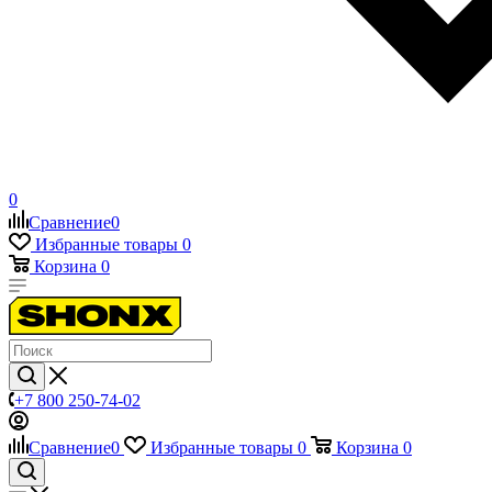
0
Сравнение
0
Избранные товары
0
Корзина
0
+7 800 250-74-02
Сравнение
0
Избранные товары
0
Корзина
0