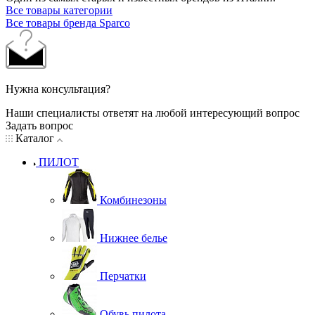
Все товары категории
Все товары бренда Sparco
Нужна консультация?
Наши специалисты ответят на любой интересующий вопрос
Задать вопрос
Каталог
ПИЛОТ
Комбинезоны
Нижнее белье
Перчатки
Обувь пилота