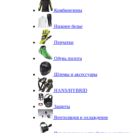
Комбинезоны
Нижнее белье
Перчатки
Обувь пилота
Шлемы и аксессуары
HANS/HYBRID
Защиты
Вентиляция и охлаждение