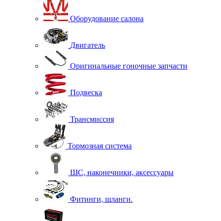
Оборудование салона
Двигатель
Оригинальные гоночные запчасти
Подвеска
Трансмиссия
Тормозная система
ШС, наконечники, аксессуары
Фитинги, шланги.