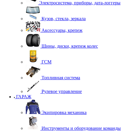
Электросистема, приборы, дата-логгеры
Кузов, стекла, зеркала
Аксессуары, крепеж
Шины, диски, крепеж колес
ГСМ
Топливная система
Рулевое управление
ГАРАЖ
Экипировка механика
Инструменты и оборудование команды