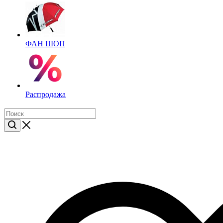
ФАН ШОП
Распродажа