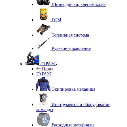
Шины, диски, крепеж колес
ГСМ
Топливная система
Рулевое управление
ГАРАЖ
Назад
ГАРАЖ
Экипировка механика
Инструменты и оборудование
команды
Расходные материалы