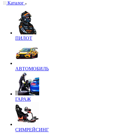
Каталог
ПИЛОТ
АВТОМОБИЛЬ
ГАРАЖ
СИМРЕЙСИНГ