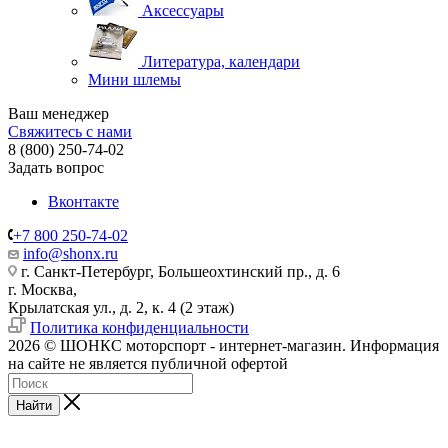
Аксессуары
Литература, календари
Мини шлемы
Ваш менеджер
Свяжитесь с нами
8 (800) 250-74-02
Задать вопрос
Вконтакте
+7 800 250-74-02
info@shonx.ru
г. Санкт-Петербург, Большеохтинский пр., д. 6
г. Москва,
Крылатская ул., д. 2, к. 4 (2 этаж)
Политика конфиденциальности
2026 © ШОНКС моторспорт - интернет-магазин. Информация
на сайте не является публичной офертой
Найти