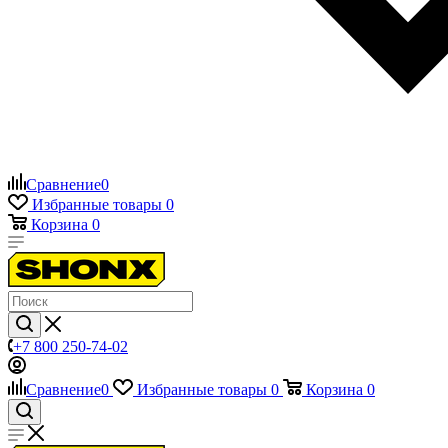
Сравнение
0
Избранные товары
0
Корзина
0
+7 800 250-74-02
Сравнение
0
Избранные товары
0
Корзина
0