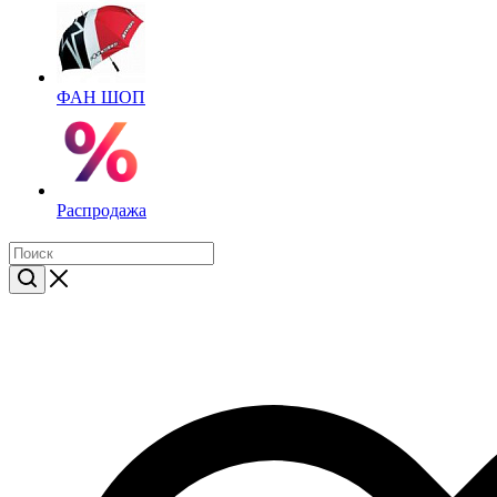
ФАН ШОП
Распродажа