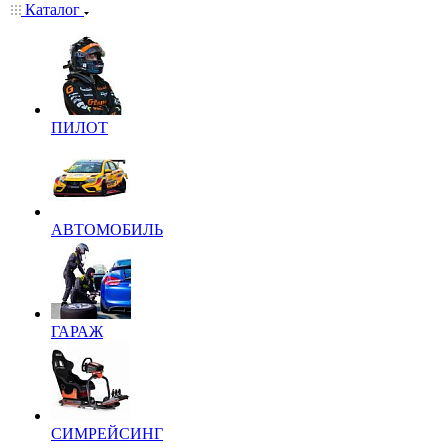
Каталог
ПИЛОТ
АВТОМОБИЛЬ
ГАРАЖ
СИМРЕЙСИНГ