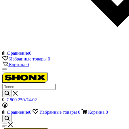
Сравнение
0
Избранные товары
0
Корзина
0
+7 800 250-74-02
Сравнение
0
Избранные товары
0
Корзина
0