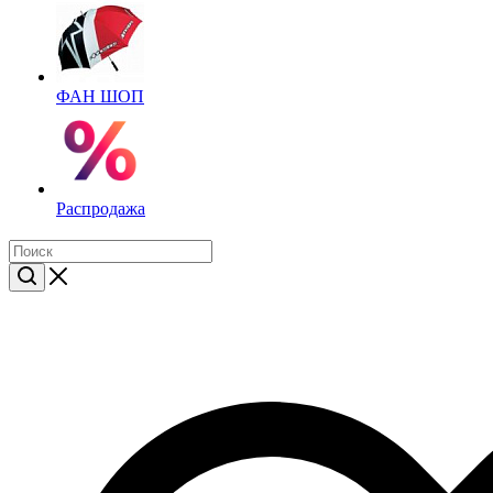
ФАН ШОП
Распродажа