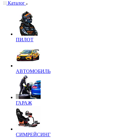
Каталог
ПИЛОТ
АВТОМОБИЛЬ
ГАРАЖ
СИМРЕЙСИНГ