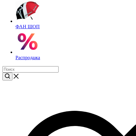
ФАН ШОП
Распродажа