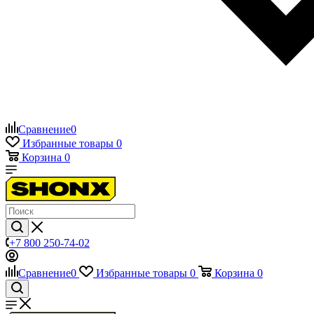
Сравнение
0
Избранные товары
0
Корзина
0
+7 800 250-74-02
Сравнение
0
Избранные товары
0
Корзина
0