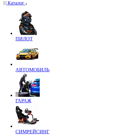
Каталог
ПИЛОТ
АВТОМОБИЛЬ
ГАРАЖ
СИМРЕЙСИНГ