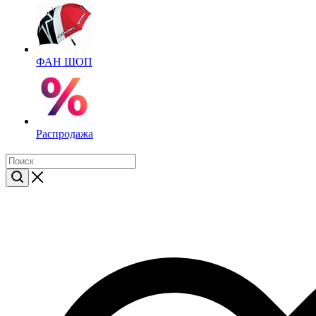
ФАН ШОП
Распродажа