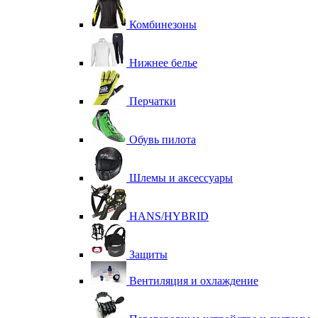
Комбинезоны
Нижнее белье
Перчатки
Обувь пилота
Шлемы и аксессуары
HANS/HYBRID
Защиты
Вентиляция и охлаждение