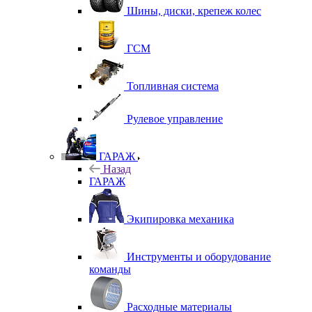
Шины, диски, крепеж колес
ГСМ
Топливная система
Рулевое управление
ГАРАЖ
Назад
ГАРАЖ
Экипировка механика
Инструменты и оборудование
команды
Расходные материалы