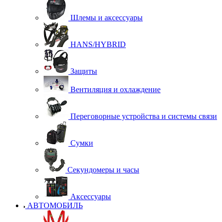
Шлемы и аксессуары
HANS/HYBRID
Защиты
Вентиляция и охлаждение
Переговорные устройства и системы связи
Сумки
Секундомеры и часы
Аксессуары
АВТОМОБИЛЬ