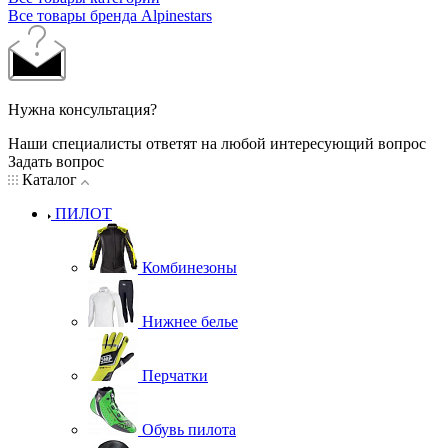
Все товары бренда Alpinestars
Нужна консультация?
Наши специалисты ответят на любой интересующий вопрос
Задать вопрос
Каталог
ПИЛОТ
Комбинезоны
Нижнее белье
Перчатки
Обувь пилота