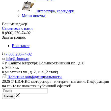
Литература, календари
Мини шлемы
Ваш менеджер
Свяжитесь с нами
8 (800) 250-74-02
Задать вопрос
Вконтакте
+7 800 250-74-02
info@shonx.ru
г. Санкт-Петербург, Большеохтинский пр., д. 6
г. Москва,
Крылатская ул., д. 2, к. 4 (2 этаж)
Политика конфиденциальности
2026 © ШОНКС моторспорт - интернет-магазин. Информация
на сайте не является публичной офертой
Найти