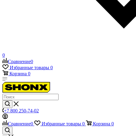
0
Сравнение
0
Избранные товары
0
Корзина
0
+7 800 250-74-02
Сравнение
0
Избранные товары
0
Корзина
0