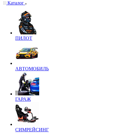
Каталог
ПИЛОТ
АВТОМОБИЛЬ
ГАРАЖ
СИМРЕЙСИНГ