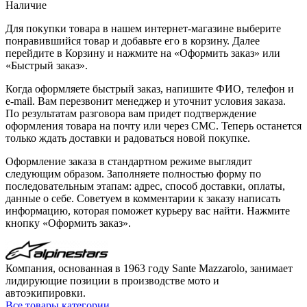
Наличие
Для покупки товара в нашем интернет-магазине выберите
понравившийся товар и добавьте его в корзину. Далее
перейдите в Корзину и нажмите на «Оформить заказ» или
«Быстрый заказ».
Когда оформляете быстрый заказ, напишите ФИО, телефон и
e-mail. Вам перезвонит менеджер и уточнит условия заказа.
По результатам разговора вам придет подтверждение
оформления товара на почту или через СМС. Теперь останется
только ждать доставки и радоваться новой покупке.
Оформление заказа в стандартном режиме выглядит
следующим образом. Заполняете полностью форму по
последовательным этапам: адрес, способ доставки, оплаты,
данные о себе. Советуем в комментарии к заказу написать
информацию, которая поможет курьеру вас найти. Нажмите
кнопку «Оформить заказ».
Компания, основанная в 1963 году Sante Mazzarolo, занимает
лидирующие позиции в производстве мото и
автоэкипировки.
Все товары категории