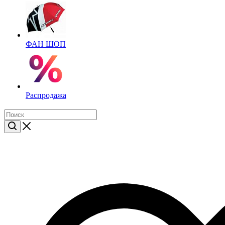
ФАН ШОП
Распродажа