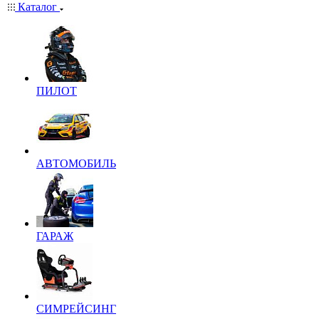
Каталог
ПИЛОТ
АВТОМОБИЛЬ
ГАРАЖ
СИМРЕЙСИНГ