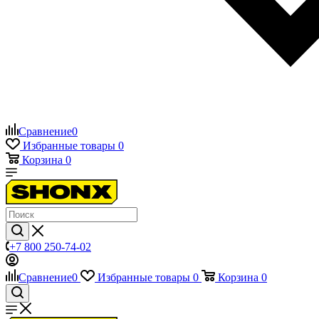
Сравнение
0
Избранные товары
0
Корзина
0
+7 800 250-74-02
Сравнение
0
Избранные товары
0
Корзина
0