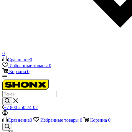
0
Сравнение
0
Избранные товары
0
Корзина
0
+7 800 250-74-02
Сравнение
0
Избранные товары
0
Корзина
0