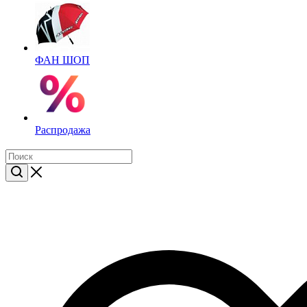
ФАН ШОП
Распродажа