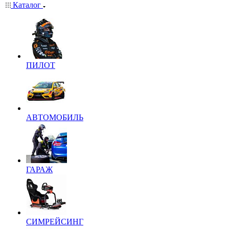
Каталог
ПИЛОТ
АВТОМОБИЛЬ
ГАРАЖ
СИМРЕЙСИНГ