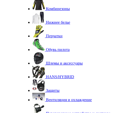
Комбинезоны
Нижнее белье
Перчатки
Обувь пилота
Шлемы и аксессуары
HANS/HYBRID
Защиты
Вентиляция и охлаждение