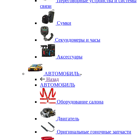
Переговорные устройства и системы
связи
Сумки
Секундомеры и часы
Аксессуары
АВТОМОБИЛЬ
Назад
АВТОМОБИЛЬ
Оборудование салона
Двигатель
Оригинальные гоночные запчасти