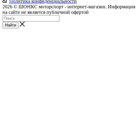
Политика конфиденциальности
2026 © ШОНКС моторспорт - интернет-магазин. Информация
на сайте не является публичной офертой
Найти