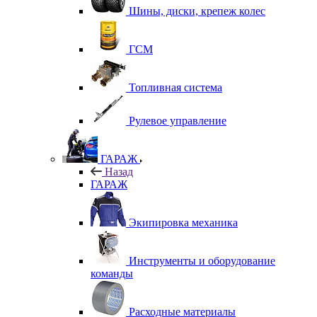
Шины, диски, крепеж колес
ГСМ
Топливная система
Рулевое управление
ГАРАЖ
Назад
ГАРАЖ
Экипировка механика
Инструменты и оборудование
команды
Расходные материалы