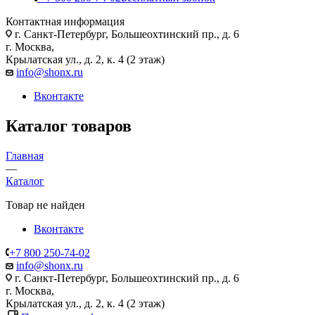
Контактная информация
г. Санкт-Петербург, Большеохтинский пр., д. 6
г. Москва,
Крылатская ул., д. 2, к. 4 (2 этаж)
info@shonx.ru
Вконтакте
Каталог товаров
Главная
—
Каталог
Товар не найден
Вконтакте
+7 800 250-74-02
info@shonx.ru
г. Санкт-Петербург, Большеохтинский пр., д. 6
г. Москва,
Крылатская ул., д. 2, к. 4 (2 этаж)