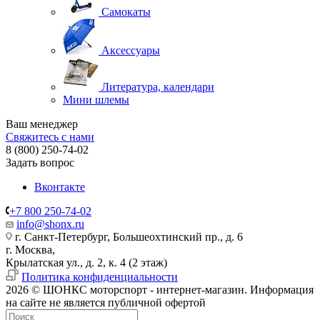
Самокаты
Аксессуары
Литература, календари
Мини шлемы
Ваш менеджер
Свяжитесь с нами
8 (800) 250-74-02
Задать вопрос
Вконтакте
+7 800 250-74-02
info@shonx.ru
г. Санкт-Петербург, Большеохтинский пр., д. 6
г. Москва,
Крылатская ул., д. 2, к. 4 (2 этаж)
Политика конфиденциальности
2026 © ШОНКС моторспорт - интернет-магазин. Информация
на сайте не является публичной офертой