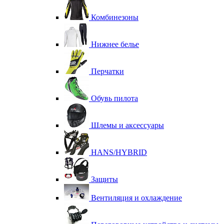
Комбинезоны
Нижнее белье
Перчатки
Обувь пилота
Шлемы и аксессуары
HANS/HYBRID
Защиты
Вентиляция и охлаждение