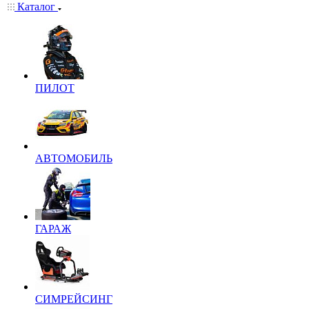
Каталог
ПИЛОТ
АВТОМОБИЛЬ
ГАРАЖ
СИМРЕЙСИНГ