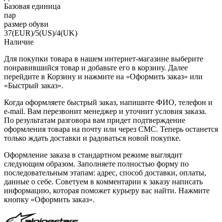
Базовая единица
пар
размер обуви
37(EUR)/5(US)/4(UK)
Наличие
Для покупки товара в нашем интернет-магазине выберите
понравившийся товар и добавьте его в корзину. Далее
перейдите в Корзину и нажмите на «Оформить заказ» или
«Быстрый заказ».
Когда оформляете быстрый заказ, напишите ФИО, телефон и
e-mail. Вам перезвонит менеджер и уточнит условия заказа.
По результатам разговора вам придет подтверждение
оформления товара на почту или через СМС. Теперь останется
только ждать доставки и радоваться новой покупке.
Оформление заказа в стандартном режиме выглядит
следующим образом. Заполняете полностью форму по
последовательным этапам: адрес, способ доставки, оплаты,
данные о себе. Советуем в комментарии к заказу написать
информацию, которая поможет курьеру вас найти. Нажмите
кнопку «Оформить заказ».