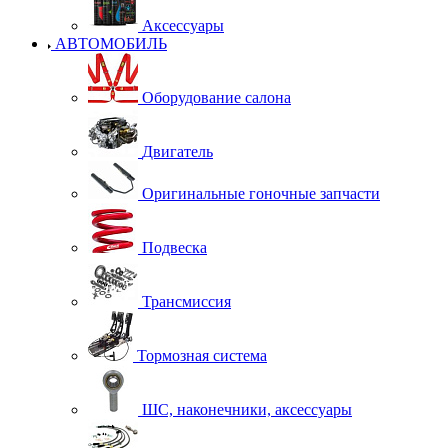
Аксессуары
АВТОМОБИЛЬ
Оборудование салона
Двигатель
Оригинальные гоночные запчасти
Подвеска
Трансмиссия
Тормозная система
ШС, наконечники, аксессуары