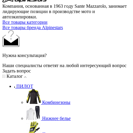
Компания, основанная в 1963 году Sante Mazzarolo, занимает
лидирующие позиции в производстве мото и
автоэкипировки.
Все товары категории
Все товары бренда Alpinestars
Нужна консультация?
Наши специалисты ответят на любой интересующий вопрос
Задать вопрос
Каталог
ПИЛОТ
Комбинезоны
Нижнее белье