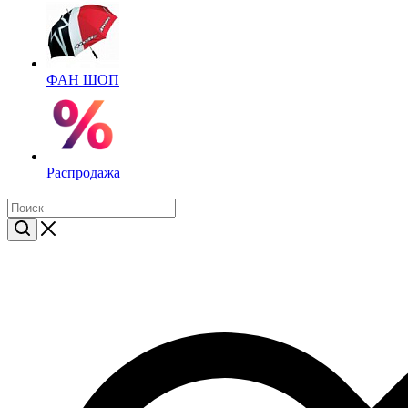
ФАН ШОП
Распродажа