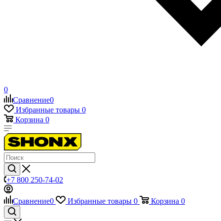
0
Сравнение
0
Избранные товары
0
Корзина
0
+7 800 250-74-02
Сравнение
0
Избранные товары
0
Корзина
0