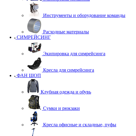
Инструменты и оборудование команды
Расходные материалы
СИМРЕЙСИНГ
Экипировка для симрейсинга
Кресла для симрейсинга
ФАН ШОП
Клубная одежда и обувь
Сумки и рюкзаки
Кресла офисные и складные, пуфы