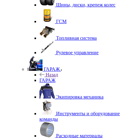
Шины, диски, крепеж колес
ГСМ
Топливная система
Рулевое управление
ГАРАЖ
Назад
ГАРАЖ
Экипировка механика
Инструменты и оборудование
команды
Расходные материалы