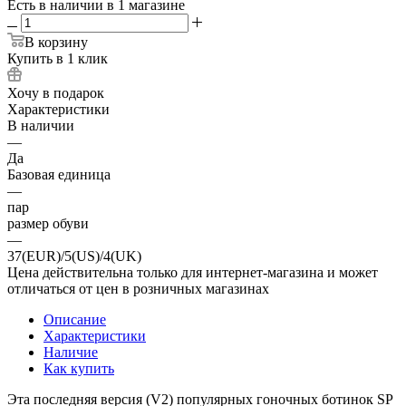
Есть в наличии
в 1 магазине
В корзину
Купить в 1 клик
Хочу в подарок
Характеристики
В наличии
—
Да
Базовая единица
—
пар
размер обуви
—
37(EUR)/5(US)/4(UK)
Цена действительна только для интернет-магазина и может
отличаться от цен в розничных магазинах
Описание
Характеристики
Наличие
Как купить
Эта последняя версия (V2) популярных гоночных ботинок SP