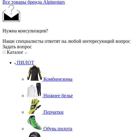
Все товары бренда Alpinestars
Нужна консультация?
Наши специалисты ответят на любой интересующий вопрос
Задать вопрос
Каталог
ПИЛОТ
Комбинезоны
Нижнее белье
Перчатки
Обувь пилота