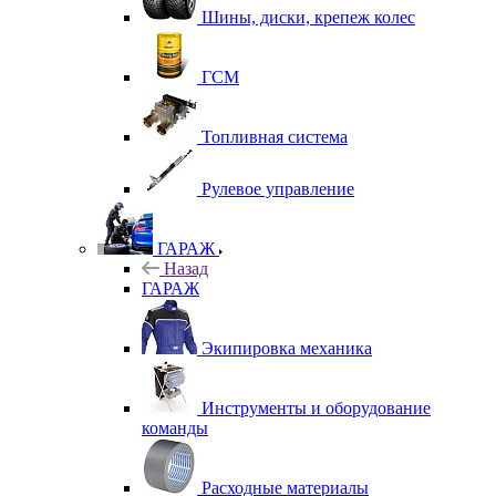
Шины, диски, крепеж колес
ГСМ
Топливная система
Рулевое управление
ГАРАЖ
Назад
ГАРАЖ
Экипировка механика
Инструменты и оборудование
команды
Расходные материалы