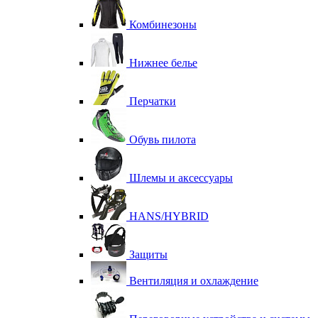
Комбинезоны
Нижнее белье
Перчатки
Обувь пилота
Шлемы и аксессуары
HANS/HYBRID
Защиты
Вентиляция и охлаждение