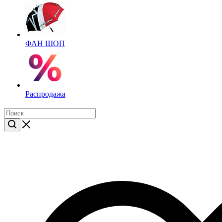
ФАН ШОП
Распродажа