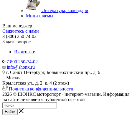
Литература, календари
Мини шлемы
Ваш менеджер
Свяжитесь с нами
8 (800) 250-74-02
Задать вопрос
Вконтакте
+7 800 250-74-02
info@shonx.ru
г. Санкт-Петербург, Большеохтинский пр., д. 6
г. Москва,
Крылатская ул., д. 2, к. 4 (2 этаж)
Политика конфиденциальности
2026 © ШОНКС моторспорт - интернет-магазин. Информация
на сайте не является публичной офертой
Найти