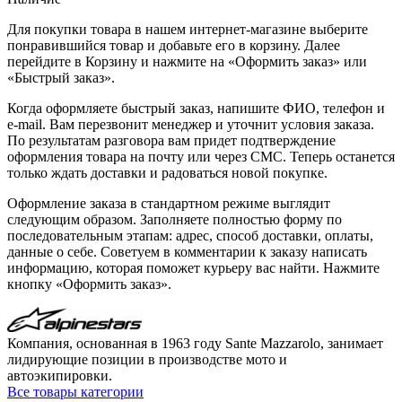
Для покупки товара в нашем интернет-магазине выберите
понравившийся товар и добавьте его в корзину. Далее
перейдите в Корзину и нажмите на «Оформить заказ» или
«Быстрый заказ».
Когда оформляете быстрый заказ, напишите ФИО, телефон и
e-mail. Вам перезвонит менеджер и уточнит условия заказа.
По результатам разговора вам придет подтверждение
оформления товара на почту или через СМС. Теперь останется
только ждать доставки и радоваться новой покупке.
Оформление заказа в стандартном режиме выглядит
следующим образом. Заполняете полностью форму по
последовательным этапам: адрес, способ доставки, оплаты,
данные о себе. Советуем в комментарии к заказу написать
информацию, которая поможет курьеру вас найти. Нажмите
кнопку «Оформить заказ».
Компания, основанная в 1963 году Sante Mazzarolo, занимает
лидирующие позиции в производстве мото и
автоэкипировки.
Все товары категории