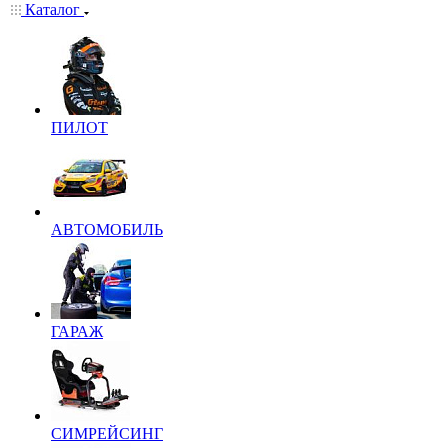
Каталог
ПИЛОТ
АВТОМОБИЛЬ
ГАРАЖ
СИМРЕЙСИНГ