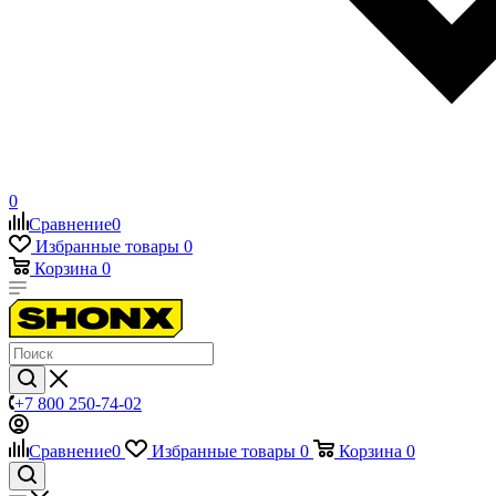
0
Сравнение
0
Избранные товары
0
Корзина
0
+7 800 250-74-02
Сравнение
0
Избранные товары
0
Корзина
0