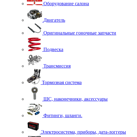
Оборудование салона
Двигатель
Оригинальные гоночные запчасти
Подвеска
Трансмиссия
Тормозная система
ШС, наконечники, аксессуары
Фитинги, шланги.
Электросистема, приборы, дата-логгеры