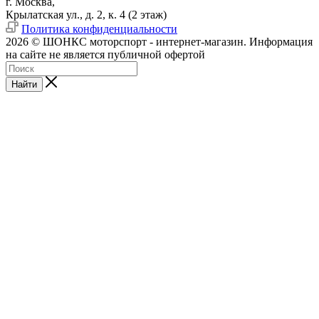
г. Москва,
Крылатская ул., д. 2, к. 4 (2 этаж)
Политика конфиденциальности
2026 © ШОНКС моторспорт - интернет-магазин. Информация
на сайте не является публичной офертой
Найти