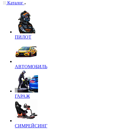
Каталог
ПИЛОТ
АВТОМОБИЛЬ
ГАРАЖ
СИМРЕЙСИНГ