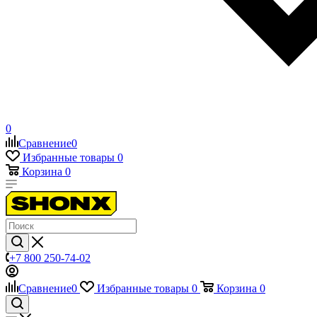
0
Сравнение
0
Избранные товары
0
Корзина
0
+7 800 250-74-02
Сравнение
0
Избранные товары
0
Корзина
0