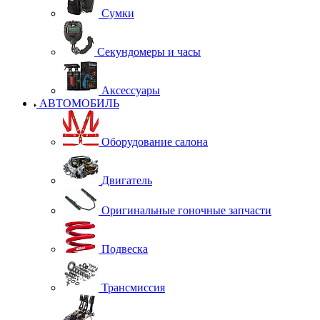
Сумки
Секундомеры и часы
Аксессуары
АВТОМОБИЛЬ
Оборудование салона
Двигатель
Оригинальные гоночные запчасти
Подвеска
Трансмиссия