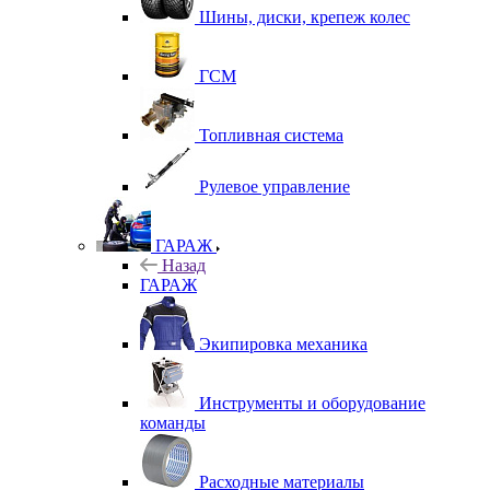
Шины, диски, крепеж колес
ГСМ
Топливная система
Рулевое управление
ГАРАЖ
Назад
ГАРАЖ
Экипировка механика
Инструменты и оборудование
команды
Расходные материалы