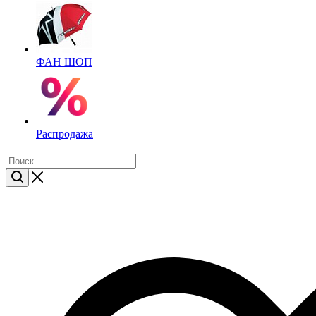
ФАН ШОП
Распродажа