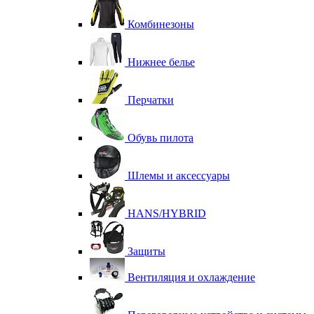
Комбинезоны
Нижнее белье
Перчатки
Обувь пилота
Шлемы и аксессуары
HANS/HYBRID
Защиты
Вентиляция и охлаждение