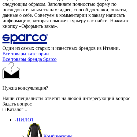
следующим образом. Заполняете полностью форму по
последовательным этапам: адрес, способ доставки, оплаты,
данные о себе. Советуем в комментарии к заказу написать
информацию, которая поможет курьеру вас найти. Нажмите
кнопку «Оформить заказ».
Один из самых старых и известных брендов из Италии.
Все товары категории
Все товары бренда Sparco
Нужна консультация?
Наши специалисты ответят на любой интересующий вопрос
Задать вопрос
Каталог
ПИЛОТ
Комбинезоны