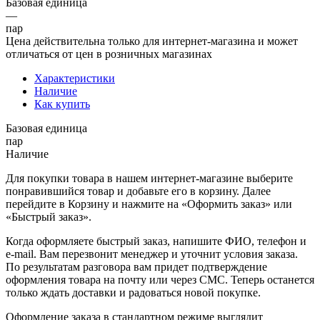
Базовая единица
—
пар
Цена действительна только для интернет-магазина и может
отличаться от цен в розничных магазинах
Характеристики
Наличие
Как купить
Базовая единица
пар
Наличие
Для покупки товара в нашем интернет-магазине выберите
понравившийся товар и добавьте его в корзину. Далее
перейдите в Корзину и нажмите на «Оформить заказ» или
«Быстрый заказ».
Когда оформляете быстрый заказ, напишите ФИО, телефон и
e-mail. Вам перезвонит менеджер и уточнит условия заказа.
По результатам разговора вам придет подтверждение
оформления товара на почту или через СМС. Теперь останется
только ждать доставки и радоваться новой покупке.
Оформление заказа в стандартном режиме выглядит