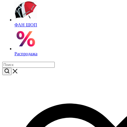
ФАН ШОП
Распродажа