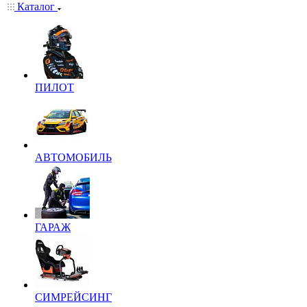
Каталог
ПИЛОТ
АВТОМОБИЛЬ
ГАРАЖ
СИМРЕЙСИНГ