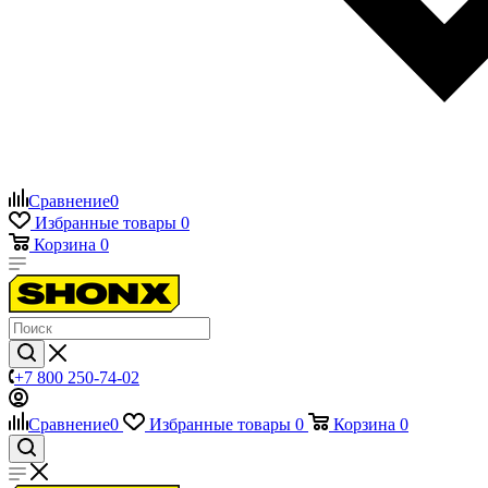
Сравнение
0
Избранные товары
0
Корзина
0
+7 800 250-74-02
Сравнение
0
Избранные товары
0
Корзина
0