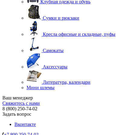
Клубная одежда и обувь
Сумки и рюкзаки
Кресла офисные и складные, пуфы
Самокаты
Аксессуары
Литература, календари
Мини шлемы
Ваш менеджер
Свяжитесь с нами
8 (800) 250-74-02
Задать вопрос
Вконтакте
+7 800 250-74-02