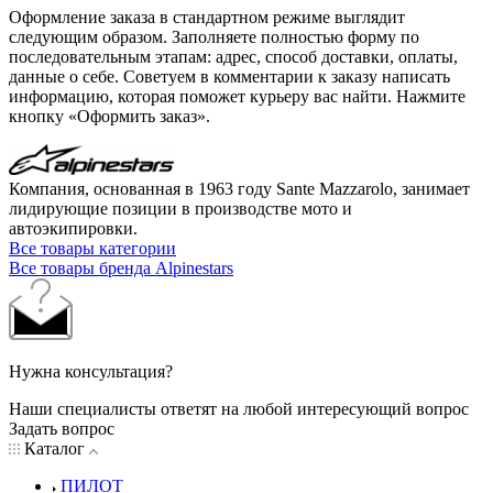
Оформление заказа в стандартном режиме выглядит
следующим образом. Заполняете полностью форму по
последовательным этапам: адрес, способ доставки, оплаты,
данные о себе. Советуем в комментарии к заказу написать
информацию, которая поможет курьеру вас найти. Нажмите
кнопку «Оформить заказ».
Компания, основанная в 1963 году Sante Mazzarolo, занимает
лидирующие позиции в производстве мото и
автоэкипировки.
Все товары категории
Все товары бренда Alpinestars
Нужна консультация?
Наши специалисты ответят на любой интересующий вопрос
Задать вопрос
Каталог
ПИЛОТ