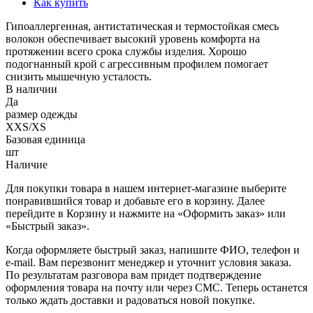
Как купить
Гипоаллергенная, антистатическая и термостойкая смесь
волокон обеспечивает высокий уровень комфорта на
протяжении всего срока службы изделия. Хорошо
подогнанный крой с агрессивным профилем помогает
снизить мышечную усталость.
В наличии
Да
размер одежды
XXS/XS
Базовая единица
шт
Наличие
Для покупки товара в нашем интернет-магазине выберите
понравившийся товар и добавьте его в корзину. Далее
перейдите в Корзину и нажмите на «Оформить заказ» или
«Быстрый заказ».
Когда оформляете быстрый заказ, напишите ФИО, телефон и
e-mail. Вам перезвонит менеджер и уточнит условия заказа.
По результатам разговора вам придет подтверждение
оформления товара на почту или через СМС. Теперь останется
только ждать доставки и радоваться новой покупке.