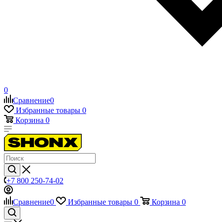
0
Сравнение
0
Избранные товары
0
Корзина
0
+7 800 250-74-02
Сравнение
0
Избранные товары
0
Корзина
0