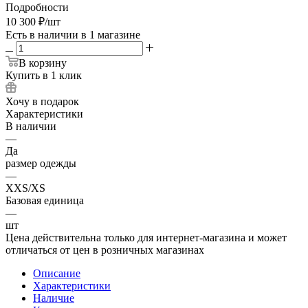
Подробности
10 300
₽
/шт
Есть в наличии
в 1 магазине
В корзину
Купить в 1 клик
Хочу в подарок
Характеристики
В наличии
—
Да
размер одежды
—
XXS/XS
Базовая единица
—
шт
Цена действительна только для интернет-магазина и может
отличаться от цен в розничных магазинах
Описание
Характеристики
Наличие