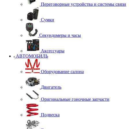
Переговорные устройства и системы связи
Сумки
Секундомеры и часы
Аксессуары
АВТОМОБИЛЬ
Оборудование салона
Двигатель
Оригинальные гоночные запчасти
Подвеска