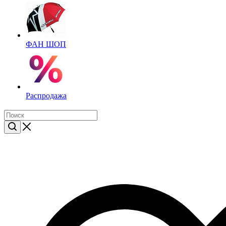
ФАН ШОП
Распродажа