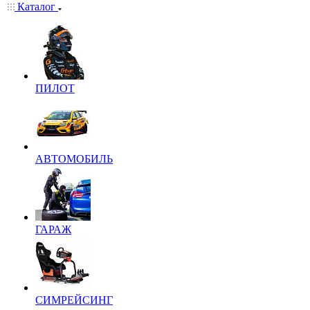
Каталог
ПИЛОТ
АВТОМОБИЛЬ
ГАРАЖ
СИМРЕЙСИНГ