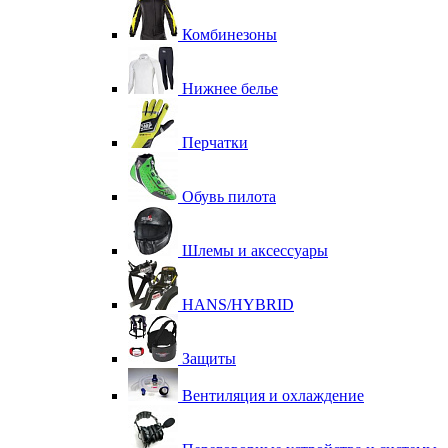
Комбинезоны
Нижнее белье
Перчатки
Обувь пилота
Шлемы и аксессуары
HANS/HYBRID
Защиты
Вентиляция и охлаждение