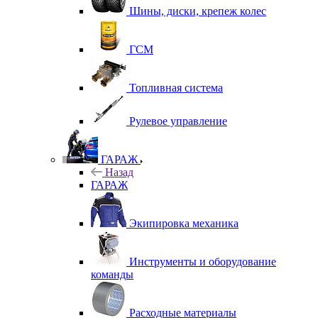
Шины, диски, крепеж колес
ГСМ
Топливная система
Рулевое управление
ГАРАЖ
Назад
ГАРАЖ
Экипировка механика
Инструменты и оборудование
команды
Расходные материалы