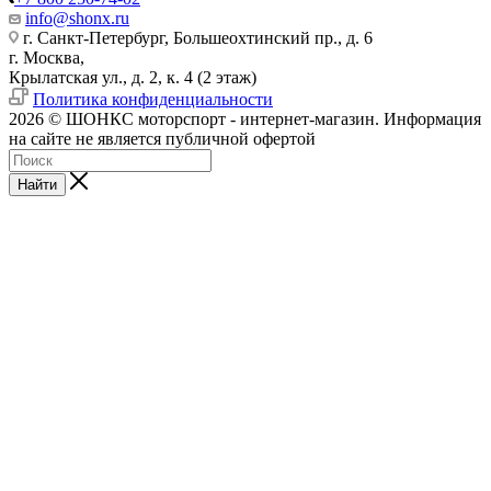
info@shonx.ru
г. Санкт-Петербург, Большеохтинский пр., д. 6
г. Москва,
Крылатская ул., д. 2, к. 4 (2 этаж)
Политика конфиденциальности
2026 © ШОНКС моторспорт - интернет-магазин. Информация
на сайте не является публичной офертой
Найти