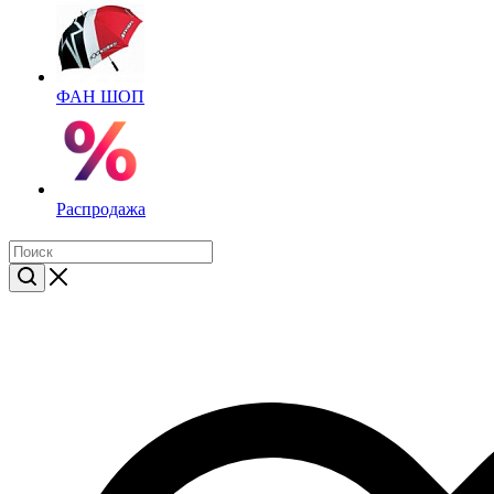
ФАН ШОП
Распродажа