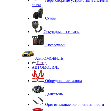
Переговорные устройства и системы
связи
Сумки
Секундомеры и часы
Аксессуары
АВТОМОБИЛЬ
Назад
АВТОМОБИЛЬ
Оборудование салона
Двигатель
Оригинальные гоночные запчасти