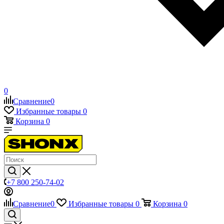
0
Сравнение
0
Избранные товары
0
Корзина
0
+7 800 250-74-02
Сравнение
0
Избранные товары
0
Корзина
0