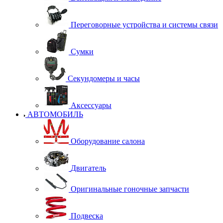
Переговорные устройства и системы связи
Сумки
Секундомеры и часы
Аксессуары
АВТОМОБИЛЬ
Оборудование салона
Двигатель
Оригинальные гоночные запчасти
Подвеска