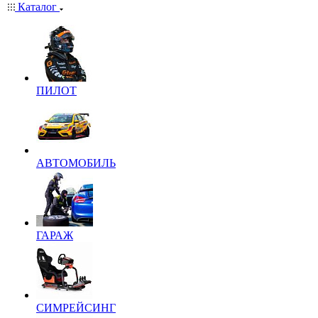
Каталог
ПИЛОТ
АВТОМОБИЛЬ
ГАРАЖ
СИМРЕЙСИНГ