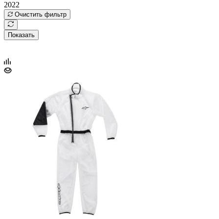
2022
Очистить фильтр
Показать