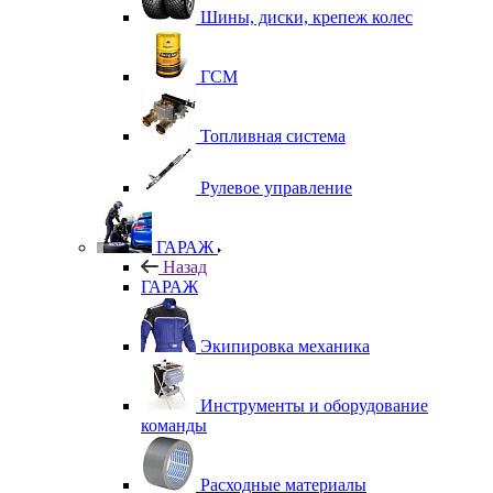
Шины, диски, крепеж колес
ГСМ
Топливная система
Рулевое управление
ГАРАЖ
Назад
ГАРАЖ
Экипировка механика
Инструменты и оборудование
команды
Расходные материалы