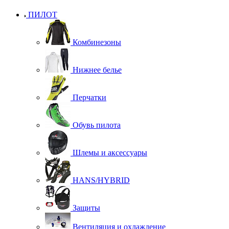
ПИЛОТ
Комбинезоны
Нижнее белье
Перчатки
Обувь пилота
Шлемы и аксессуары
HANS/HYBRID
Защиты
Вентиляция и охлаждение