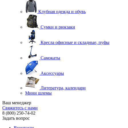
Клубная одежда и обувь
Сумки и рюкзаки
Кресла офисные и складные, пуфы
Самокаты
Аксессуары
Литература, календари
Мини шлемы
Ваш менеджер
Свяжитесь с нами
8 (800) 250-74-02
Задать вопрос
Вконтакте