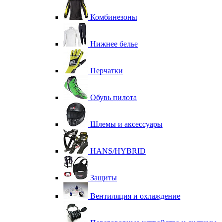
Комбинезоны
Нижнее белье
Перчатки
Обувь пилота
Шлемы и аксессуары
HANS/HYBRID
Защиты
Вентиляция и охлаждение