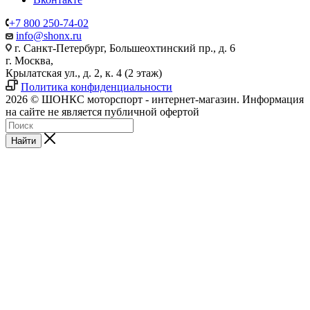
+7 800 250-74-02
info@shonx.ru
г. Санкт-Петербург, Большеохтинский пр., д. 6
г. Москва,
Крылатская ул., д. 2, к. 4 (2 этаж)
Политика конфиденциальности
2026 © ШОНКС моторспорт - интернет-магазин. Информация
на сайте не является публичной офертой
Найти