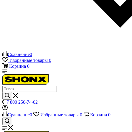
Сравнение
0
Избранные товары
0
Корзина
0
+7 800 250-74-02
Сравнение
0
Избранные товары
0
Корзина
0