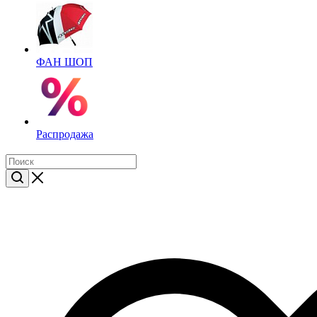
ФАН ШОП
Распродажа