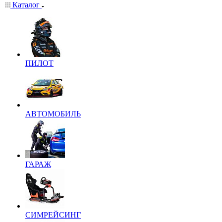
Каталог
ПИЛОТ
АВТОМОБИЛЬ
ГАРАЖ
СИМРЕЙСИНГ