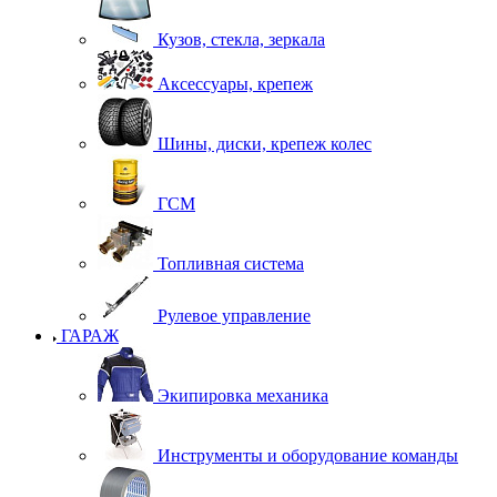
Кузов, стекла, зеркала
Аксессуары, крепеж
Шины, диски, крепеж колес
ГСМ
Топливная система
Рулевое управление
ГАРАЖ
Экипировка механика
Инструменты и оборудование команды