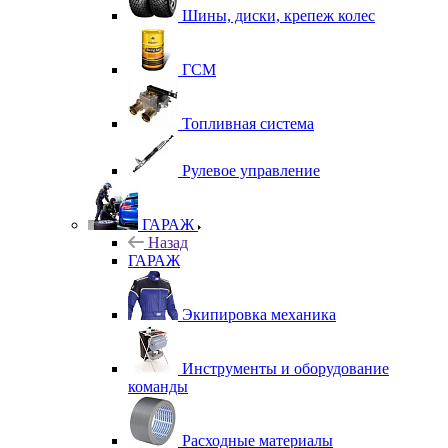
Шины, диски, крепеж колес
ГСМ
Топливная система
Рулевое управление
ГАРАЖ
Назад
ГАРАЖ
Экипировка механика
Инструменты и оборудование
команды
Расходные материалы