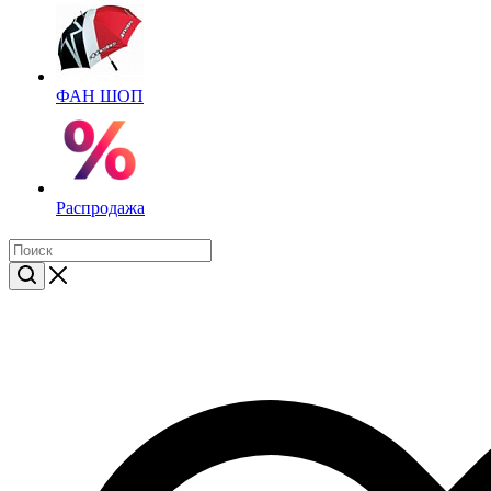
ФАН ШОП
Распродажа