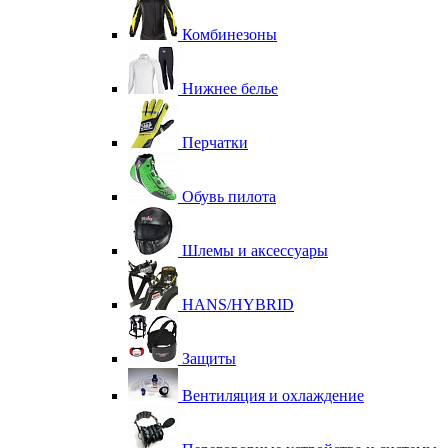
Комбинезоны
Нижнее белье
Перчатки
Обувь пилота
Шлемы и аксессуары
HANS/HYBRID
Защиты
Вентиляция и охлаждение