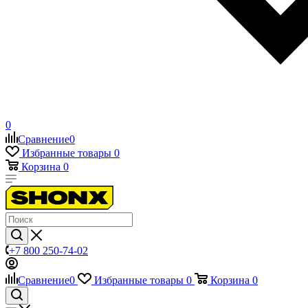
0
Сравнение
0
Избранные товары
0
Корзина
0
+7 800 250-74-02
Сравнение
0
Избранные товары
0
Корзина
0