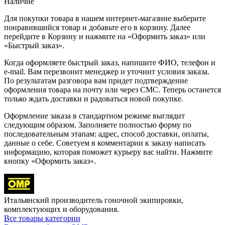
Наличие
Для покупки товара в нашем интернет-магазине выберите
понравившийся товар и добавьте его в корзину. Далее
перейдите в Корзину и нажмите на «Оформить заказ» или
«Быстрый заказ».
Когда оформляете быстрый заказ, напишите ФИО, телефон и
e-mail. Вам перезвонит менеджер и уточнит условия заказа.
По результатам разговора вам придет подтверждение
оформления товара на почту или через СМС. Теперь останется
только ждать доставки и радоваться новой покупке.
Оформление заказа в стандартном режиме выглядит
следующим образом. Заполняете полностью форму по
последовательным этапам: адрес, способ доставки, оплаты,
данные о себе. Советуем в комментарии к заказу написать
информацию, которая поможет курьеру вас найти. Нажмите
кнопку «Оформить заказ».
Итальянский производитель гоночной экипировки,
комплектующих и оборудования.
Все товары категории