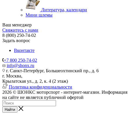
Литература, календари
Мини шлемы
Ваш менеджер
Свяжитесь с нами
8 (800) 250-74-02
Задать вопрос
Вконтакте
+7 800 250-74-02
info@shonx.ru
г. Санкт-Петербург, Большеохтинский пр., д. 6
г. Москва,
Крылатская ул., д. 2, к. 4 (2 этаж)
Политика конфиденциальности
2026 © ШОНКС моторспорт - интернет-магазин. Информация
на сайте не является публичной офертой
Найти