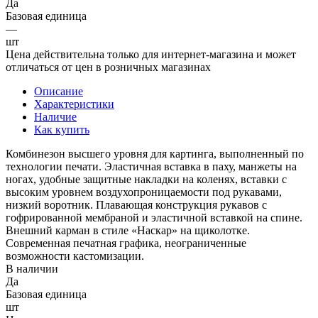
Да
Базовая единица
—
шт
Цена действительна только для интернет-магазина и может
отличаться от цен в розничных магазинах
Описание
Характеристики
Наличие
Как купить
Комбинезон высшего уровня для картинга, выполненный по
технологии печати. Эластичная вставка в паху, манжеты на
ногах, удобные защитные накладки на коленях, вставки с
высоким уровнем воздухопроницаемости под рукавами,
низкий воротник. Плавающая конструкция рукавов с
гофрированной мембраной и эластичной вставкой на спине.
Внешний карман в стиле «Наскар» на щиколотке.
Современная печатная графика, неограниченные
возможности кастомизации.
В наличии
Да
Базовая единица
шт