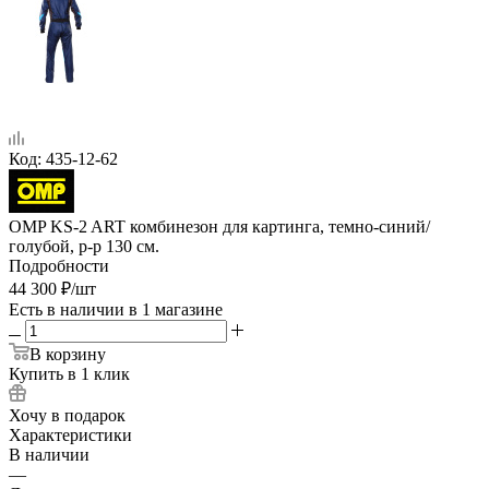
Код:
435-12-62
OMP KS-2 ART комбинезон для картинга, темно-синий/
голубой, р-р 130 см.
Подробности
44 300
₽
/шт
Есть в наличии
в 1 магазине
В корзину
Купить в 1 клик
Хочу в подарок
Характеристики
В наличии
—