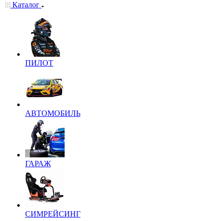
Каталог
ПИЛОТ
АВТОМОБИЛЬ
ГАРАЖ
СИМРЕЙСИНГ