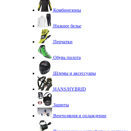
Комбинезоны
Нижнее белье
Перчатки
Обувь пилота
Шлемы и аксессуары
HANS/HYBRID
Защиты
Вентиляция и охлаждение