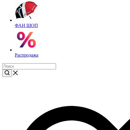
ФАН ШОП
Распродажа