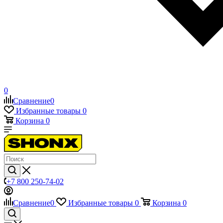
0
Сравнение
0
Избранные товары
0
Корзина
0
+7 800 250-74-02
Сравнение
0
Избранные товары
0
Корзина
0