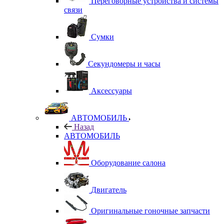
Переговорные устройства и системы
связи
Сумки
Секундомеры и часы
Аксессуары
АВТОМОБИЛЬ
Назад
АВТОМОБИЛЬ
Оборудование салона
Двигатель
Оригинальные гоночные запчасти