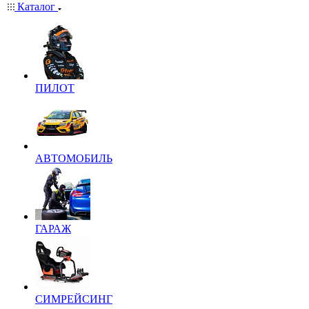
Каталог
ПИЛОТ
АВТОМОБИЛЬ
ГАРАЖ
СИМРЕЙСИНГ