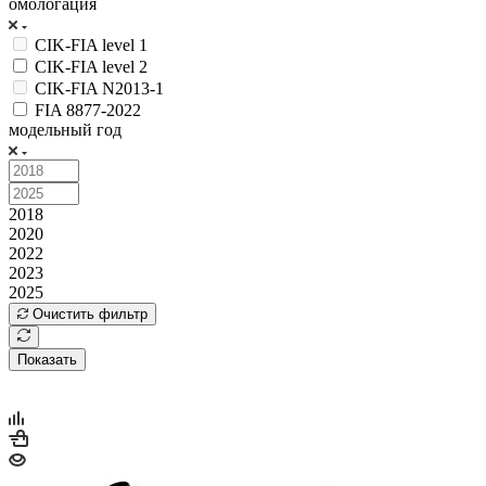
омологация
CIK-FIA level 1
CIK-FIA level 2
CIK-FIA N2013-1
FIA 8877-2022
модельный год
2018
2020
2022
2023
2025
Очистить фильтр
Показать