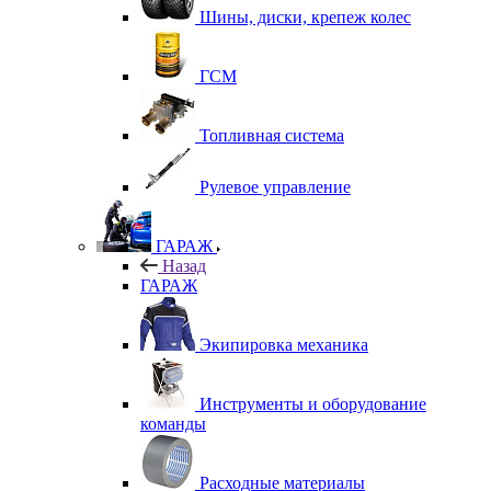
Шины, диски, крепеж колес
ГСМ
Топливная система
Рулевое управление
ГАРАЖ
Назад
ГАРАЖ
Экипировка механика
Инструменты и оборудование
команды
Расходные материалы