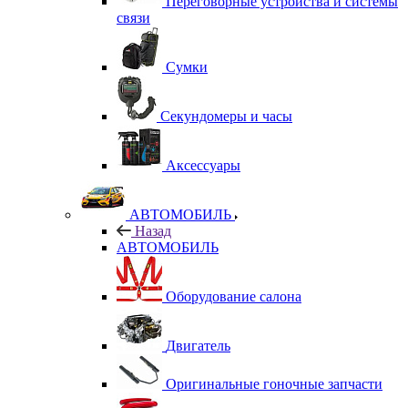
Переговорные устройства и системы
связи
Сумки
Секундомеры и часы
Аксессуары
АВТОМОБИЛЬ
Назад
АВТОМОБИЛЬ
Оборудование салона
Двигатель
Оригинальные гоночные запчасти