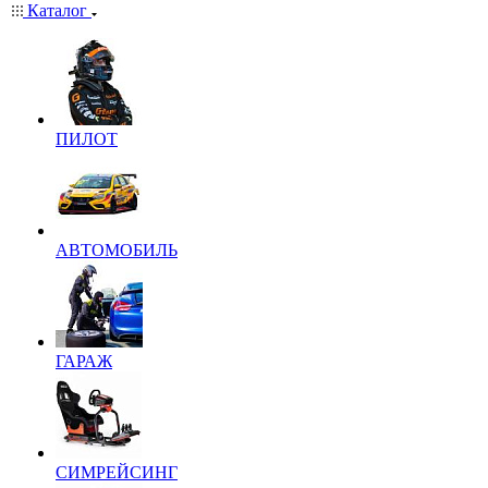
Каталог
ПИЛОТ
АВТОМОБИЛЬ
ГАРАЖ
СИМРЕЙСИНГ