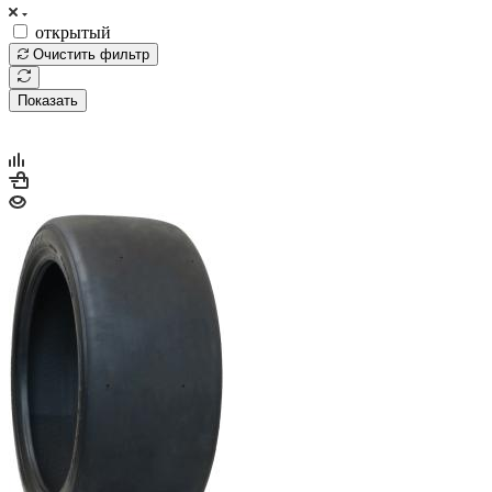
открытый
Очистить фильтр
Показать