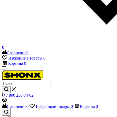
0
Сравнение
0
Избранные товары
0
Корзина
0
+7 800 250-74-02
Сравнение
0
Избранные товары
0
Корзина
0