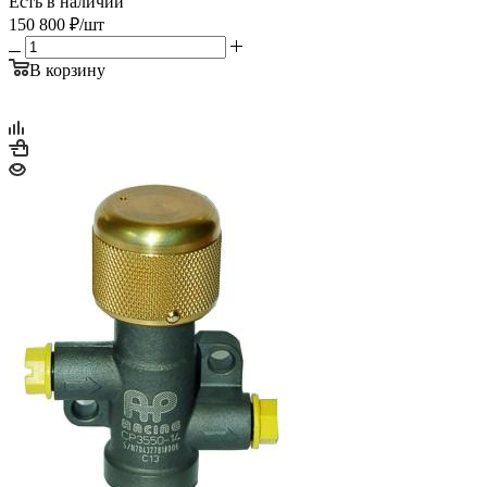
Есть в наличии
150 800
₽
/шт
В корзину