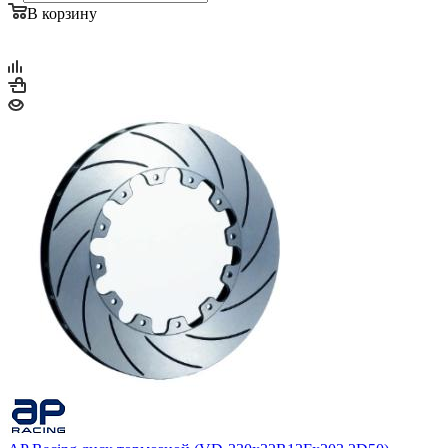
В корзину