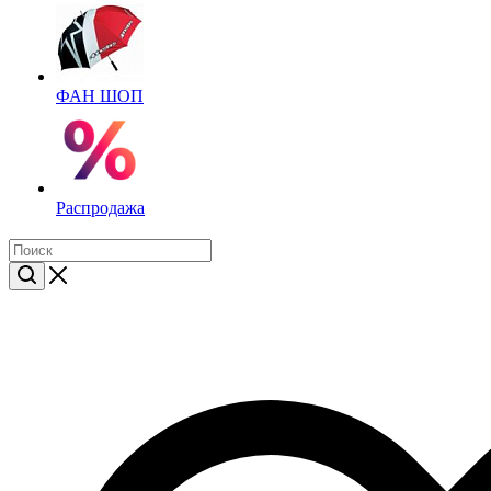
ФАН ШОП
Распродажа