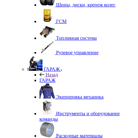
Шины, диски, крепеж колес
ГСМ
Топливная система
Рулевое управление
ГАРАЖ
Назад
ГАРАЖ
Экипировка механика
Инструменты и оборудование
команды
Расходные материалы