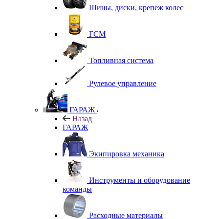
Шины, диски, крепеж колес
ГСМ
Топливная система
Рулевое управление
ГАРАЖ
Назад
ГАРАЖ
Экипировка механика
Инструменты и оборудование
команды
Расходные материалы