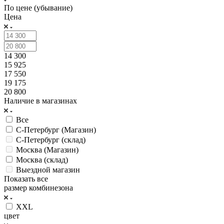
По цене (убывание)
Цена
14 300
15 925
17 550
19 175
20 800
Наличие в магазинах
Все
С-Петербург (Магазин)
С-Петербург (склад)
Москва (Магазин)
Москва (склад)
Выездной магазин
Показать все
размер комбинезона
XXL
цвет