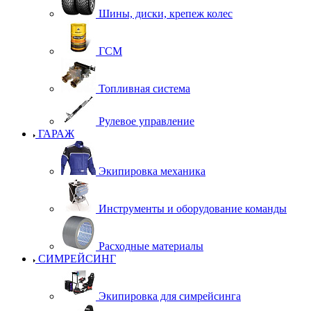
Шины, диски, крепеж колес
ГСМ
Топливная система
Рулевое управление
ГАРАЖ
Экипировка механика
Инструменты и оборудование команды
Расходные материалы
СИМРЕЙСИНГ
Экипировка для симрейсинга