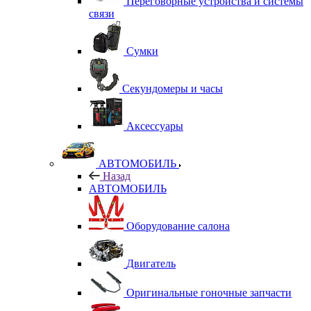
Переговорные устройства и системы
связи
Сумки
Секундомеры и часы
Аксессуары
АВТОМОБИЛЬ
Назад
АВТОМОБИЛЬ
Оборудование салона
Двигатель
Оригинальные гоночные запчасти