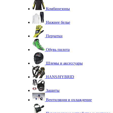
Комбинезоны
Нижнее белье
Перчатки
Обувь пилота
Шлемы и аксессуары
HANS/HYBRID
Защиты
Вентиляция и охлаждение