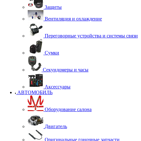
Защиты
Вентиляция и охлаждение
Переговорные устройства и системы связи
Сумки
Секундомеры и часы
Аксессуары
АВТОМОБИЛЬ
Оборудование салона
Двигатель
Оригинальные гоночные запчасти