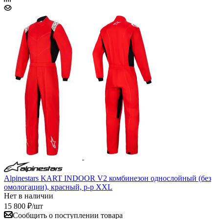
Alpinestars KART INDOOR V2 комбинезон однослойный (без
омологации), красный, р-р XXL
Нет в наличии
15 800
₽
/шт
Сообщить о поступлении товара