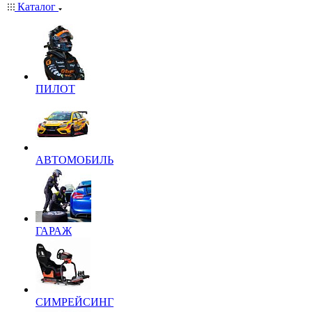
Каталог
ПИЛОТ
АВТОМОБИЛЬ
ГАРАЖ
СИМРЕЙСИНГ