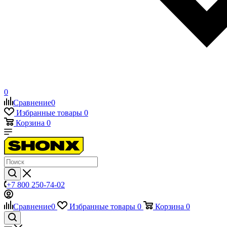
0
Сравнение
0
Избранные товары
0
Корзина
0
+7 800 250-74-02
Сравнение
0
Избранные товары
0
Корзина
0