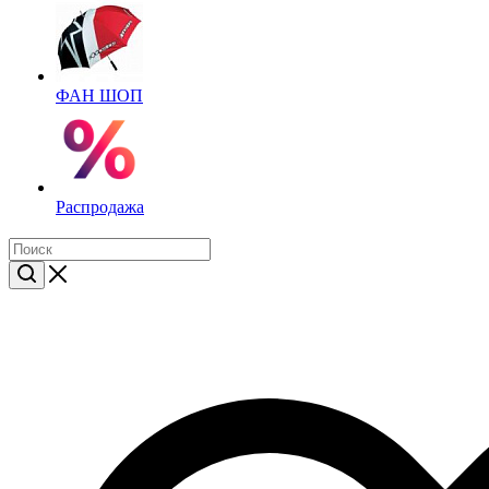
ФАН ШОП
Распродажа