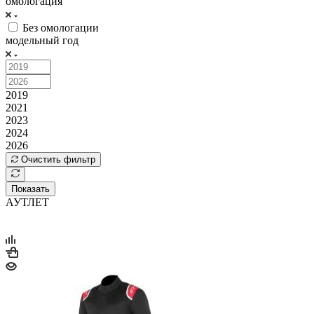
омологация
Без омологации
модельный год
2019
2021
2023
2024
2026
Очистить фильтр
Показать
АУТЛЕТ