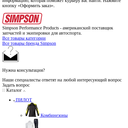
информацию, которая поможет курьеру вас найти. Нажмите
кнопку «Оформить заказ».
Simpson Performance Products - американский поставщик
запчастей и экипировки для автоспорта.
Все товары категории
Все товары бренда Simpson
Нужна консультация?
Наши специалисты ответят на любой интересующий вопрос
Задать вопрос
Каталог
ПИЛОТ
Комбинезоны