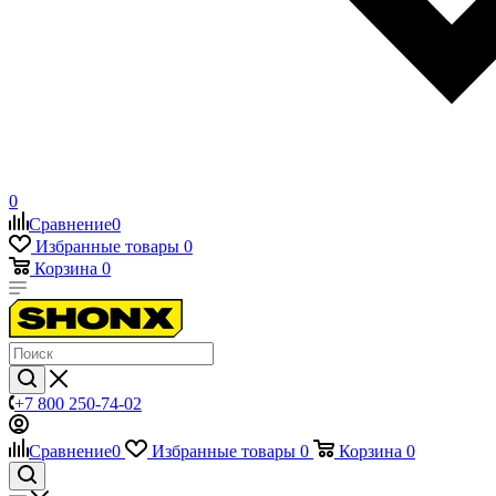
0
Сравнение
0
Избранные товары
0
Корзина
0
+7 800 250-74-02
Сравнение
0
Избранные товары
0
Корзина
0