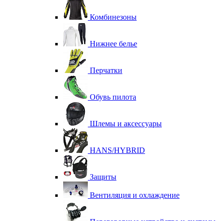
Комбинезоны
Нижнее белье
Перчатки
Обувь пилота
Шлемы и аксессуары
HANS/HYBRID
Защиты
Вентиляция и охлаждение