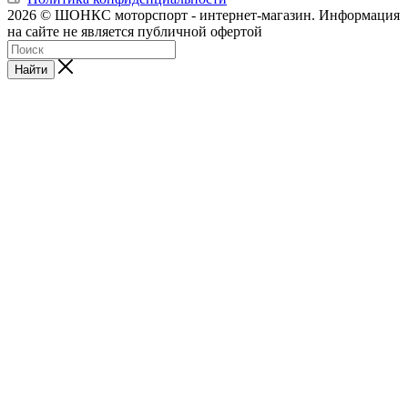
2026 © ШОНКС моторспорт - интернет-магазин. Информация
на сайте не является публичной офертой
Найти