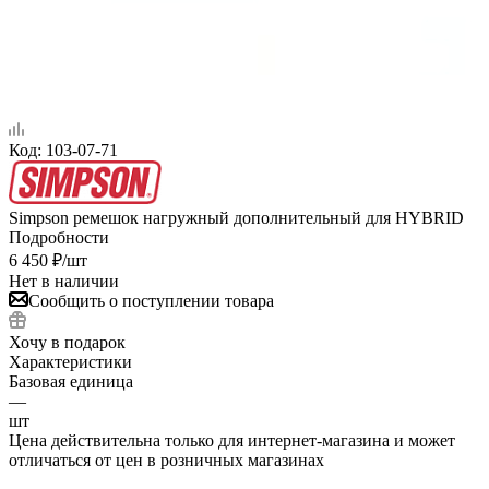
Код:
103-07-71
Simpson ремешок нагружный дополнительный для HYBRID
Подробности
6 450
₽
/шт
Нет в наличии
Сообщить о поступлении товара
Хочу в подарок
Характеристики
Базовая единица
—
шт
Цена действительна только для интернет-магазина и может
отличаться от цен в розничных магазинах