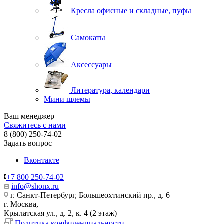
Кресла офисные и складные, пуфы
Самокаты
Аксессуары
Литература, календари
Мини шлемы
Ваш менеджер
Свяжитесь с нами
8 (800) 250-74-02
Задать вопрос
Вконтакте
+7 800 250-74-02
info@shonx.ru
г. Санкт-Петербург, Большеохтинский пр., д. 6
г. Москва,
Крылатская ул., д. 2, к. 4 (2 этаж)
Политика конфиденциальности