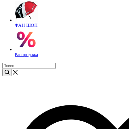
ФАН ШОП
Распродажа