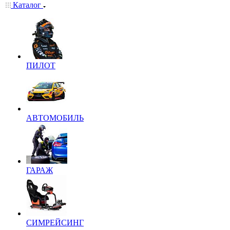
Каталог
ПИЛОТ
АВТОМОБИЛЬ
ГАРАЖ
СИМРЕЙСИНГ