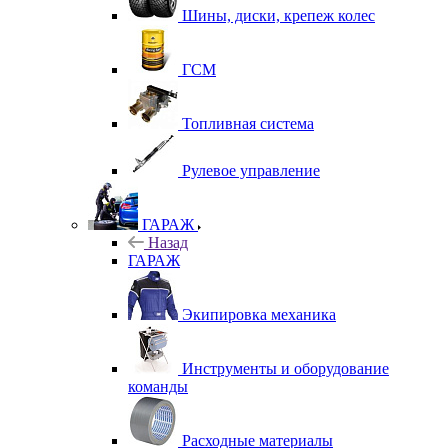
Шины, диски, крепеж колес
ГСМ
Топливная система
Рулевое управление
ГАРАЖ
Назад
ГАРАЖ
Экипировка механика
Инструменты и оборудование
команды
Расходные материалы