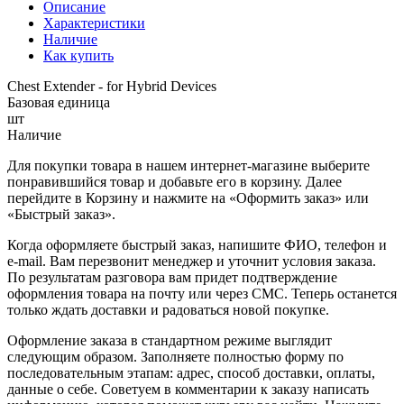
Описание
Характеристики
Наличие
Как купить
Chest Extender - for Hybrid Devices
Базовая единица
шт
Наличие
Для покупки товара в нашем интернет-магазине выберите
понравившийся товар и добавьте его в корзину. Далее
перейдите в Корзину и нажмите на «Оформить заказ» или
«Быстрый заказ».
Когда оформляете быстрый заказ, напишите ФИО, телефон и
e-mail. Вам перезвонит менеджер и уточнит условия заказа.
По результатам разговора вам придет подтверждение
оформления товара на почту или через СМС. Теперь останется
только ждать доставки и радоваться новой покупке.
Оформление заказа в стандартном режиме выглядит
следующим образом. Заполняете полностью форму по
последовательным этапам: адрес, способ доставки, оплаты,
данные о себе. Советуем в комментарии к заказу написать