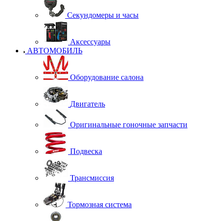
Секундомеры и часы
Аксессуары
АВТОМОБИЛЬ
Оборудование салона
Двигатель
Оригинальные гоночные запчасти
Подвеска
Трансмиссия
Тормозная система