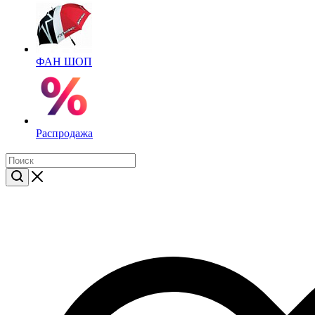
ФАН ШОП
Распродажа