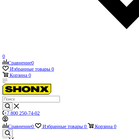
0
Сравнение
0
Избранные товары
0
Корзина
0
+7 800 250-74-02
Сравнение
0
Избранные товары
0
Корзина
0