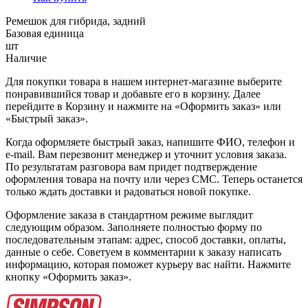
Ремешок для гибрида, задний
Базовая единица
шт
Наличие
Для покупки товара в нашем интернет-магазине выберите
понравившийся товар и добавьте его в корзину. Далее
перейдите в Корзину и нажмите на «Оформить заказ» или
«Быстрый заказ».
Когда оформляете быстрый заказ, напишите ФИО, телефон и
e-mail. Вам перезвонит менеджер и уточнит условия заказа.
По результатам разговора вам придет подтверждение
оформления товара на почту или через СМС. Теперь останется
только ждать доставки и радоваться новой покупке.
Оформление заказа в стандартном режиме выглядит
следующим образом. Заполняете полностью форму по
последовательным этапам: адрес, способ доставки, оплаты,
данные о себе. Советуем в комментарии к заказу написать
информацию, которая поможет курьеру вас найти. Нажмите
кнопку «Оформить заказ».