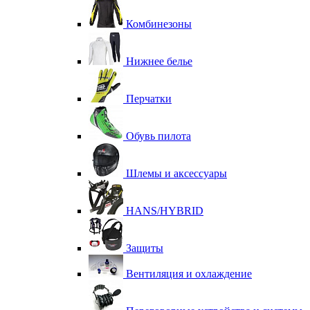
Комбинезоны
Нижнее белье
Перчатки
Обувь пилота
Шлемы и аксессуары
HANS/HYBRID
Защиты
Вентиляция и охлаждение