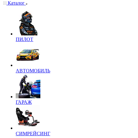
Каталог
ПИЛОТ
АВТОМОБИЛЬ
ГАРАЖ
СИМРЕЙСИНГ