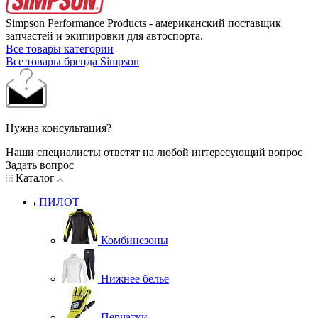
Simpson Performance Products - американский поставщик
запчастей и экипировки для автоспорта.
Все товары категории
Все товары бренда Simpson
Нужна консультация?
Наши специалисты ответят на любой интересующий вопрос
Задать вопрос
Каталог
ПИЛОТ
Комбинезоны
Нижнее белье
Перчатки