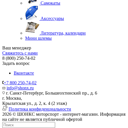
Самокаты
Аксессуары
Литература, календари
Мини шлемы
Ваш менеджер
Свяжитесь с нами
8 (800) 250-74-02
Задать вопрос
Вконтакте
+7 800 250-74-02
info@shonx.ru
г. Санкт-Петербург, Большеохтинский пр., д. 6
г. Москва,
Крылатская ул., д. 2, к. 4 (2 этаж)
Политика конфиденциальности
2026 © ШОНКС моторспорт - интернет-магазин. Информация
на сайте не является публичной офертой