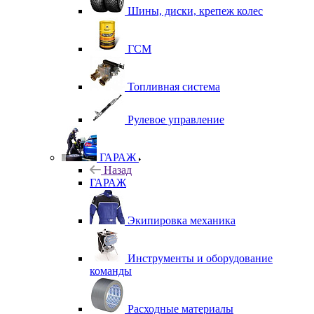
Шины, диски, крепеж колес
ГСМ
Топливная система
Рулевое управление
ГАРАЖ
Назад
ГАРАЖ
Экипировка механика
Инструменты и оборудование
команды
Расходные материалы