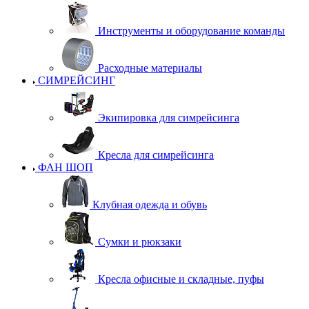
Инструменты и оборудование команды
Расходные материалы
СИМРЕЙСИНГ
Экипировка для симрейсинга
Кресла для симрейсинга
ФАН ШОП
Клубная одежда и обувь
Сумки и рюкзаки
Кресла офисные и складные, пуфы