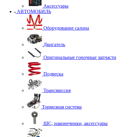
Аксессуары
АВТОМОБИЛЬ
Оборудование салона
Двигатель
Оригинальные гоночные запчасти
Подвеска
Трансмиссия
Тормозная система
ШС, наконечники, аксессуары