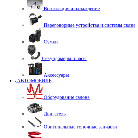
Вентиляция и охлаждение
Переговорные устройства и системы связи
Сумки
Секундомеры и часы
Аксессуары
АВТОМОБИЛЬ
Оборудование салона
Двигатель
Оригинальные гоночные запчасти