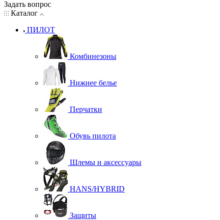
Задать вопрос
Каталог
ПИЛОТ
Комбинезоны
Нижнее белье
Перчатки
Обувь пилота
Шлемы и аксессуары
HANS/HYBRID
Защиты