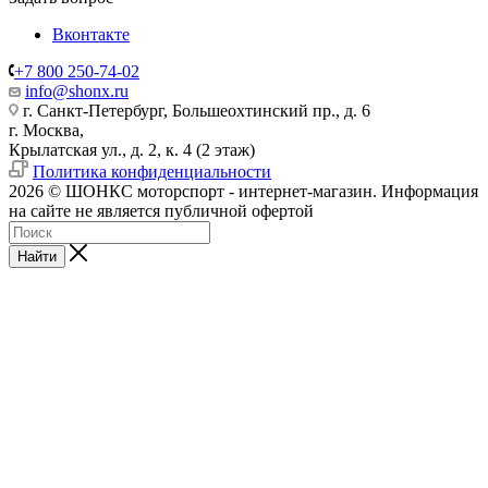
Вконтакте
+7 800 250-74-02
info@shonx.ru
г. Санкт-Петербург, Большеохтинский пр., д. 6
г. Москва,
Крылатская ул., д. 2, к. 4 (2 этаж)
Политика конфиденциальности
2026 © ШОНКС моторспорт - интернет-магазин. Информация
на сайте не является публичной офертой
Найти