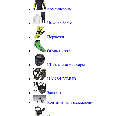
Комбинезоны
Нижнее белье
Перчатки
Обувь пилота
Шлемы и аксессуары
HANS/HYBRID
Защиты
Вентиляция и охлаждение