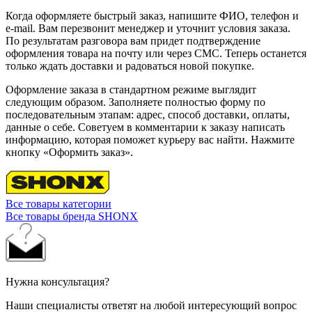
Когда оформляете быстрый заказ, напишите ФИО, телефон и
e-mail. Вам перезвонит менеджер и уточнит условия заказа.
По результатам разговора вам придет подтверждение
оформления товара на почту или через СМС. Теперь останется
только ждать доставки и радоваться новой покупке.
Оформление заказа в стандартном режиме выглядит
следующим образом. Заполняете полностью форму по
последовательным этапам: адрес, способ доставки, оплаты,
данные о себе. Советуем в комментарии к заказу написать
информацию, которая поможет курьеру вас найти. Нажмите
кнопку «Оформить заказ».
Все товары категории
Все товары бренда SHONX
Нужна консультация?
Наши специалисты ответят на любой интересующий вопрос