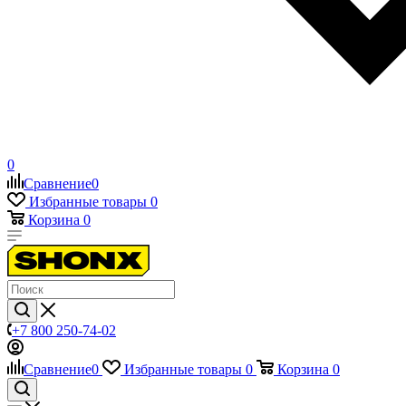
0
Сравнение
0
Избранные товары
0
Корзина
0
+7 800 250-74-02
Сравнение
0
Избранные товары
0
Корзина
0