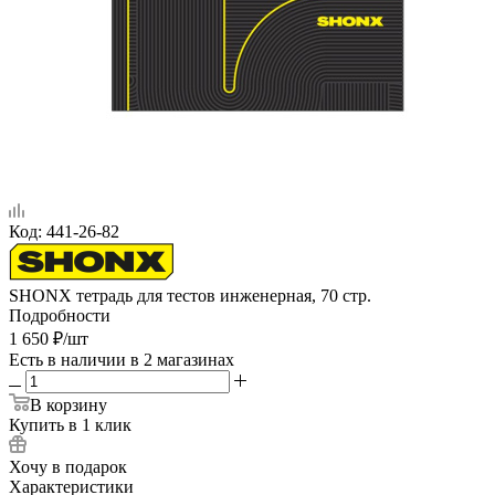
Код:
441-26-82
SHONX тетрадь для тестов инженерная, 70 стр.
Подробности
1 650
₽
/шт
Есть в наличии
в 2 магазинах
В корзину
Купить в 1 клик
Хочу в подарок
Характеристики