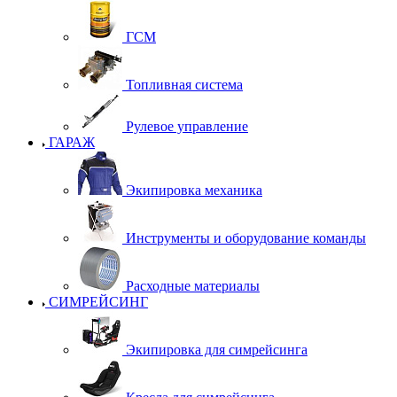
ГСМ
Топливная система
Рулевое управление
ГАРАЖ
Экипировка механика
Инструменты и оборудование команды
Расходные материалы
СИМРЕЙСИНГ
Экипировка для симрейсинга