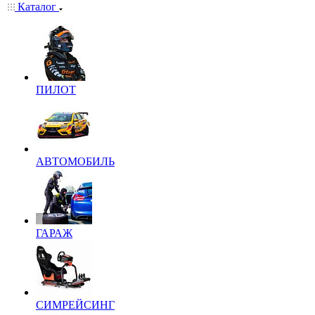
Каталог
ПИЛОТ
АВТОМОБИЛЬ
ГАРАЖ
СИМРЕЙСИНГ