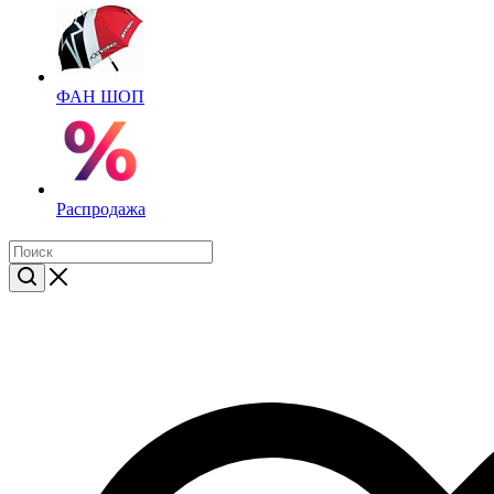
ФАН ШОП
Распродажа