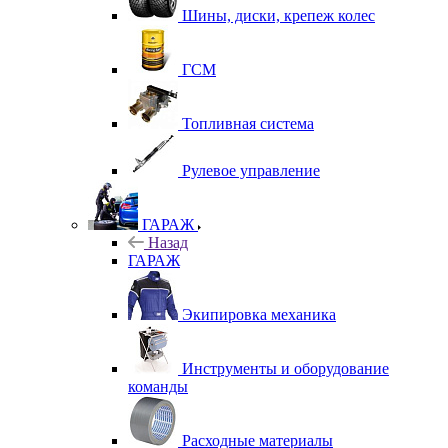
Шины, диски, крепеж колес
ГСМ
Топливная система
Рулевое управление
ГАРАЖ
Назад
ГАРАЖ
Экипировка механика
Инструменты и оборудование
команды
Расходные материалы