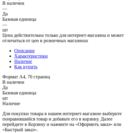
В наличии
—
Да
Базовая единица
—
шт
Цена действительна только для интернет-магазина и может
отличаться от цен в розничных магазинах
Описание
Характеристики
Наличие
Как купить
Формат А4, 70 страниц
В наличии
Да
Базовая единица
шт
Наличие
Для покупки товара в нашем интернет-магазине выберите
понравившийся товар и добавьте его в корзину. Далее
перейдите в Корзину и нажмите на «Оформить заказ» или
«Быстрый заказ».