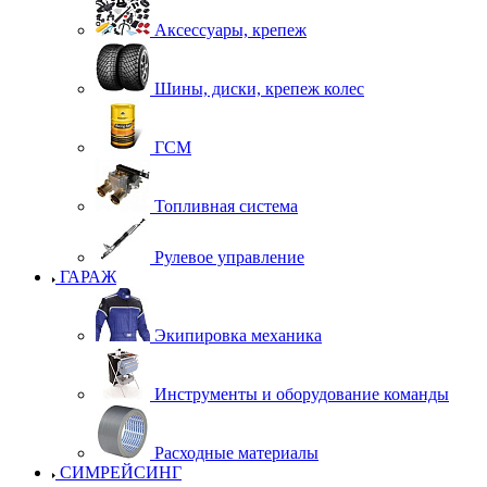
Аксессуары, крепеж
Шины, диски, крепеж колес
ГСМ
Топливная система
Рулевое управление
ГАРАЖ
Экипировка механика
Инструменты и оборудование команды
Расходные материалы
СИМРЕЙСИНГ