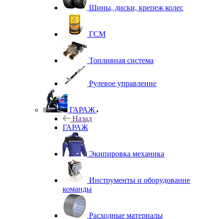
Шины, диски, крепеж колес
ГСМ
Топливная система
Рулевое управление
ГАРАЖ
Назад
ГАРАЖ
Экипировка механика
Инструменты и оборудование
команды
Расходные материалы