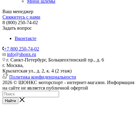
Мини шлемы
Ваш менеджер
Свяжитесь с нами
8 (800) 250-74-02
Задать вопрос
Вконтакте
+7 800 250-74-02
info@shonx.ru
г. Санкт-Петербург, Большеохтинский пр., д. 6
г. Москва,
Крылатская ул., д. 2, к. 4 (2 этаж)
Политика конфиденциальности
2026 © ШОНКС моторспорт - интернет-магазин. Информация
на сайте не является публичной офертой
Найти