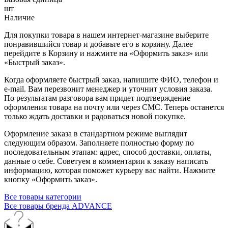
шт
Наличие
Для покупки товара в нашем интернет-магазине выберите
понравившийся товар и добавьте его в корзину. Далее
перейдите в Корзину и нажмите на «Оформить заказ» или
«Быстрый заказ».
Когда оформляете быстрый заказ, напишите ФИО, телефон и
e-mail. Вам перезвонит менеджер и уточнит условия заказа.
По результатам разговора вам придет подтверждение
оформления товара на почту или через СМС. Теперь останется
только ждать доставки и радоваться новой покупке.
Оформление заказа в стандартном режиме выглядит
следующим образом. Заполняете полностью форму по
последовательным этапам: адрес, способ доставки, оплаты,
данные о себе. Советуем в комментарии к заказу написать
информацию, которая поможет курьеру вас найти. Нажмите
кнопку «Оформить заказ».
Все товары категории
Все товары бренда ADVANCE