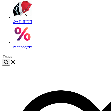
ФАН ШОП
Распродажа