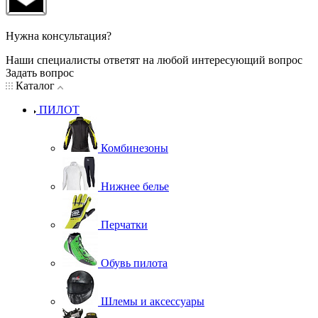
Нужна консультация?
Наши специалисты ответят на любой интересующий вопрос
Задать вопрос
Каталог
ПИЛОТ
Комбинезоны
Нижнее белье
Перчатки
Обувь пилота
Шлемы и аксессуары