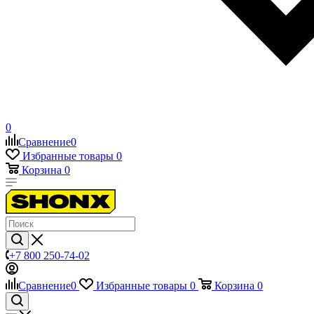
0
Сравнение
0
Избранные товары
0
Корзина
0
+7 800 250-74-02
Сравнение
0
Избранные товары
0
Корзина
0