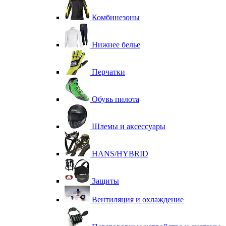
Комбинезоны
Нижнее белье
Перчатки
Обувь пилота
Шлемы и аксессуары
HANS/HYBRID
Защиты
Вентиляция и охлаждение