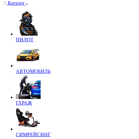
Каталог
ПИЛОТ
АВТОМОБИЛЬ
ГАРАЖ
СИМРЕЙСИНГ