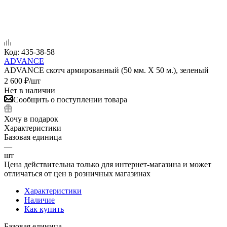
Код:
435-38-58
ADVANCE
ADVANCE скотч армированный (50 мм. Х 50 м.), зеленый
2 600
₽
/шт
Нет в наличии
Сообщить о поступлении товара
Хочу в подарок
Характеристики
Базовая единица
—
шт
Цена действительна только для интернет-магазина и может
отличаться от цен в розничных магазинах
Характеристики
Наличие
Как купить
Базовая единица