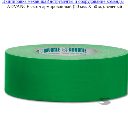
Экипировка механика
Инструменты и оборудование команды
—
ADVANCE скотч армированный (50 мм. Х 50 м.), зеленый