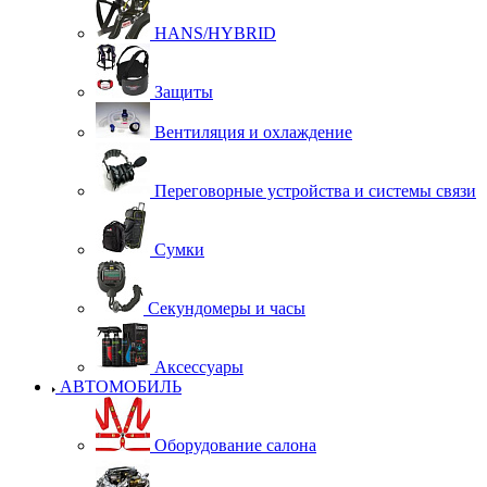
HANS/HYBRID
Защиты
Вентиляция и охлаждение
Переговорные устройства и системы связи
Сумки
Секундомеры и часы
Аксессуары
АВТОМОБИЛЬ
Оборудование салона