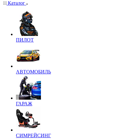
Каталог
ПИЛОТ
АВТОМОБИЛЬ
ГАРАЖ
СИМРЕЙСИНГ