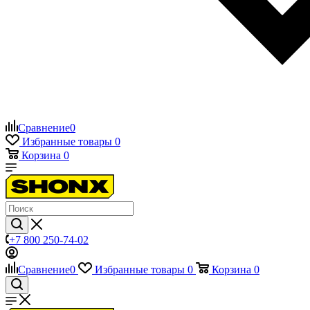
Сравнение
0
Избранные товары
0
Корзина
0
+7 800 250-74-02
Сравнение
0
Избранные товары
0
Корзина
0