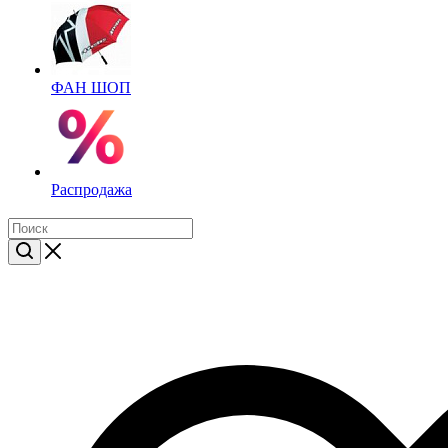
ФАН ШОП
Распродажа