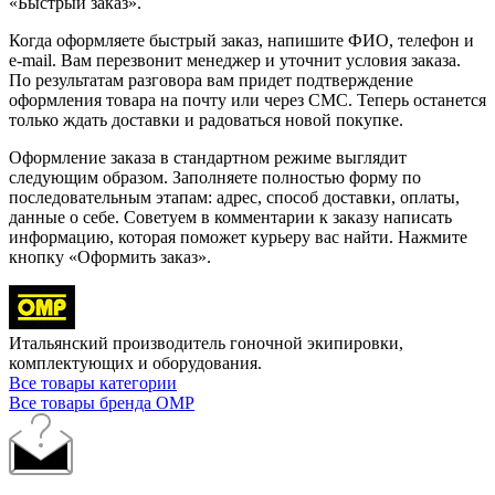
«Быстрый заказ».
Когда оформляете быстрый заказ, напишите ФИО, телефон и
e-mail. Вам перезвонит менеджер и уточнит условия заказа.
По результатам разговора вам придет подтверждение
оформления товара на почту или через СМС. Теперь останется
только ждать доставки и радоваться новой покупке.
Оформление заказа в стандартном режиме выглядит
следующим образом. Заполняете полностью форму по
последовательным этапам: адрес, способ доставки, оплаты,
данные о себе. Советуем в комментарии к заказу написать
информацию, которая поможет курьеру вас найти. Нажмите
кнопку «Оформить заказ».
Итальянский производитель гоночной экипировки,
комплектующих и оборудования.
Все товары категории
Все товары бренда OMP