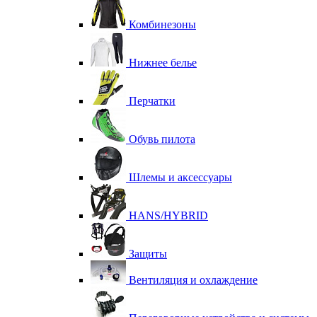
Комбинезоны
Нижнее белье
Перчатки
Обувь пилота
Шлемы и аксессуары
HANS/HYBRID
Защиты
Вентиляция и охлаждение