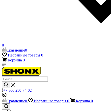
0
Сравнение
0
Избранные товары
0
Корзина
0
+7 800 250-74-02
Сравнение
0
Избранные товары
0
Корзина
0