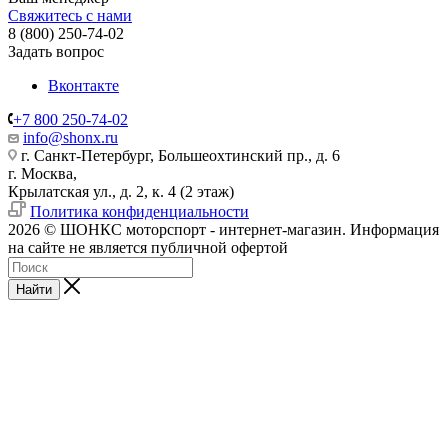
Свяжитесь с нами
8 (800) 250-74-02
Задать вопрос
Вконтакте
+7 800 250-74-02
info@shonx.ru
г. Санкт-Петербург, Большеохтинский пр., д. 6
г. Москва,
Крылатская ул., д. 2, к. 4 (2 этаж)
Политика конфиденциальности
2026 © ШОНКС моторспорт - интернет-магазин. Информация
на сайте не является публичной офертой
Найти