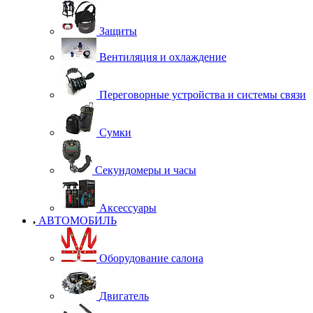
Защиты
Вентиляция и охлаждение
Переговорные устройства и системы связи
Сумки
Секундомеры и часы
Аксессуары
АВТОМОБИЛЬ
Оборудование салона
Двигатель