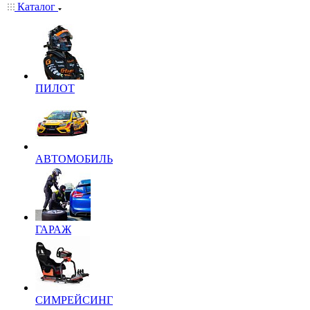
Каталог
ПИЛОТ
АВТОМОБИЛЬ
ГАРАЖ
СИМРЕЙСИНГ