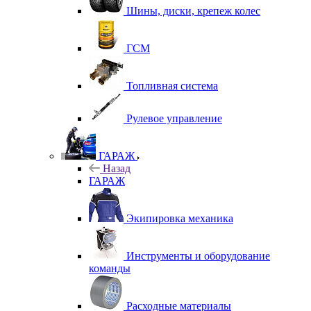
Шины, диски, крепеж колес
ГСМ
Топливная система
Рулевое управление
ГАРАЖ
Назад
ГАРАЖ
Экипировка механика
Инструменты и оборудование
команды
Расходные материалы