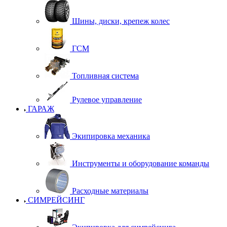
Шины, диски, крепеж колес
ГСМ
Топливная система
Рулевое управление
ГАРАЖ
Экипировка механика
Инструменты и оборудование команды
Расходные материалы
СИМРЕЙСИНГ