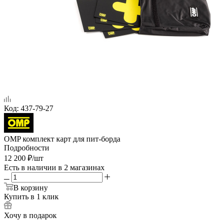
Код:
437-79-27
OMP комплект карт для пит-борда
Подробности
12 200
₽
/шт
Есть в наличии
в 2 магазинах
В корзину
Купить в 1 клик
Хочу в подарок