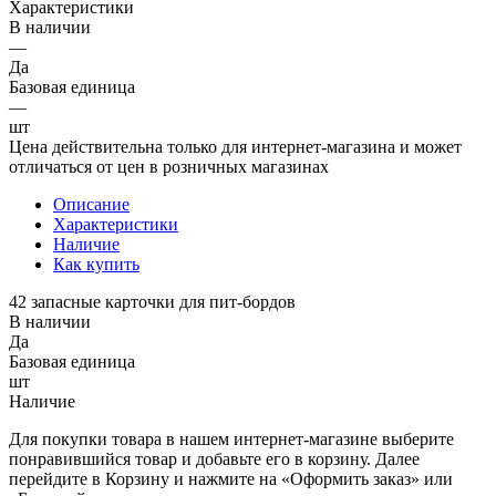
Характеристики
В наличии
—
Да
Базовая единица
—
шт
Цена действительна только для интернет-магазина и может
отличаться от цен в розничных магазинах
Описание
Характеристики
Наличие
Как купить
42 запасные карточки для пит-бордов
В наличии
Да
Базовая единица
шт
Наличие
Для покупки товара в нашем интернет-магазине выберите
понравившийся товар и добавьте его в корзину. Далее
перейдите в Корзину и нажмите на «Оформить заказ» или