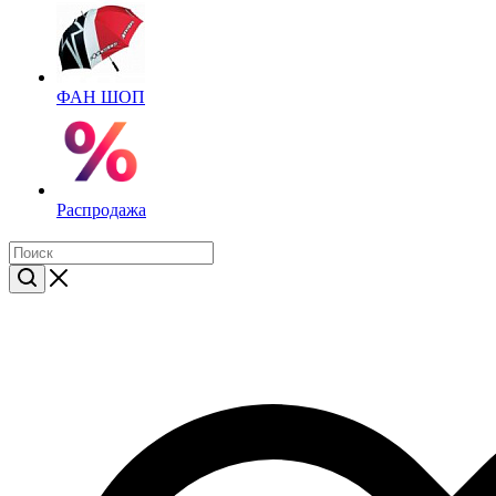
ФАН ШОП
Распродажа