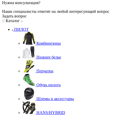
Нужна консультация?
Наши специалисты ответят на любой интересующий вопрос
Задать вопрос
Каталог
ПИЛОТ
Комбинезоны
Нижнее белье
Перчатки
Обувь пилота
Шлемы и аксессуары
HANS/HYBRID