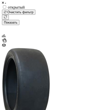
открытый
Очистить фильтр
Показать