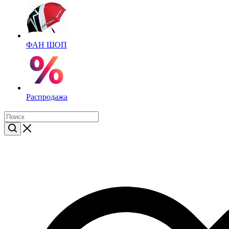
ФАН ШОП
Распродажа