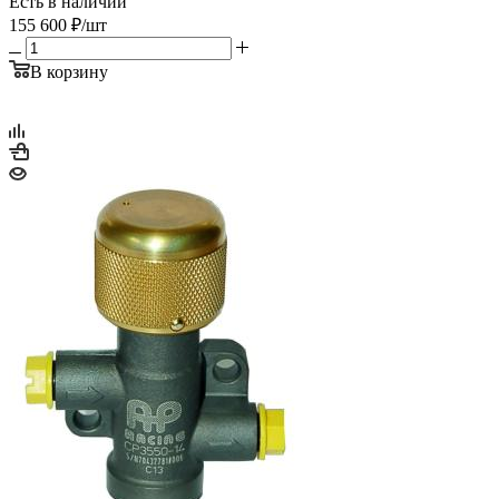
Есть в наличии
155 600
₽
/шт
В корзину