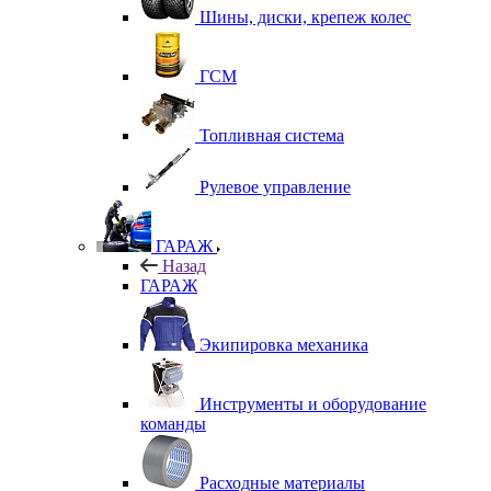
Шины, диски, крепеж колес
ГСМ
Топливная система
Рулевое управление
ГАРАЖ
Назад
ГАРАЖ
Экипировка механика
Инструменты и оборудование
команды
Расходные материалы