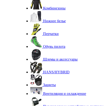
Комбинезоны
Нижнее белье
Перчатки
Обувь пилота
Шлемы и аксессуары
HANS/HYBRID
Защиты
Вентиляция и охлаждение