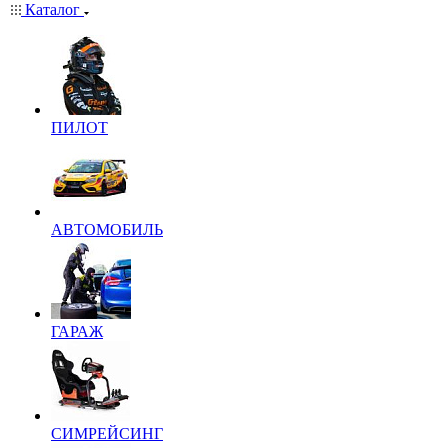
Каталог
ПИЛОТ
АВТОМОБИЛЬ
ГАРАЖ
СИМРЕЙСИНГ