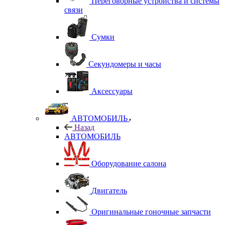
Переговорные устройства и системы
связи
Сумки
Секундомеры и часы
Аксессуары
АВТОМОБИЛЬ
Назад
АВТОМОБИЛЬ
Оборудование салона
Двигатель
Оригинальные гоночные запчасти