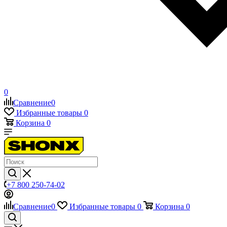
0
Сравнение
0
Избранные товары
0
Корзина
0
+7 800 250-74-02
Сравнение
0
Избранные товары
0
Корзина
0