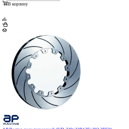
В корзину