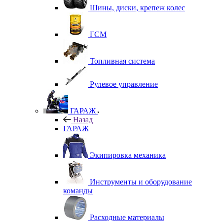
Шины, диски, крепеж колес
ГСМ
Топливная система
Рулевое управление
ГАРАЖ
Назад
ГАРАЖ
Экипировка механика
Инструменты и оборудование
команды
Расходные материалы