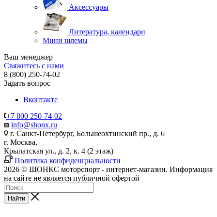
Аксессуары
Литература, календари
Мини шлемы
Ваш менеджер
Свяжитесь с нами
8 (800) 250-74-02
Задать вопрос
Вконтакте
+7 800 250-74-02
info@shonx.ru
г. Санкт-Петербург, Большеохтинский пр., д. 6
г. Москва,
Крылатская ул., д. 2, к. 4 (2 этаж)
Политика конфиденциальности
2026 © ШОНКС моторспорт - интернет-магазин. Информация
на сайте не является публичной офертой
Найти