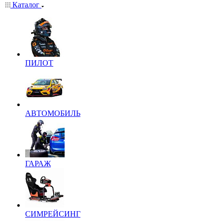
Каталог
ПИЛОТ
АВТОМОБИЛЬ
ГАРАЖ
СИМРЕЙСИНГ