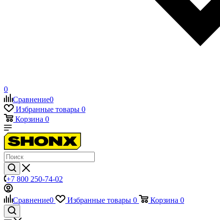
0
Сравнение
0
Избранные товары
0
Корзина
0
+7 800 250-74-02
Сравнение
0
Избранные товары
0
Корзина
0