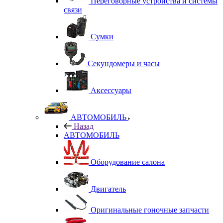
Переговорные устройства и системы
связи
Сумки
Секундомеры и часы
Аксессуары
АВТОМОБИЛЬ
Назад
АВТОМОБИЛЬ
Оборудование салона
Двигатель
Оригинальные гоночные запчасти