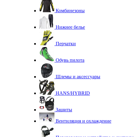
Комбинезоны
Нижнее белье
Перчатки
Обувь пилота
Шлемы и аксессуары
HANS/HYBRID
Защиты
Вентиляция и охлаждение