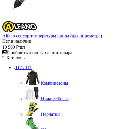
Alfano сенсор температуры шины (для пирометра)
Нет в наличии
10 500
₽
/шт
Сообщить о поступлении товара
Каталог
ПИЛОТ
Комбинезоны
Нижнее белье
Перчатки