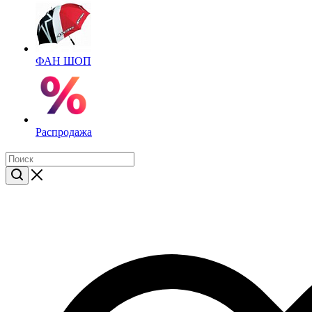
ФАН ШОП
Распродажа