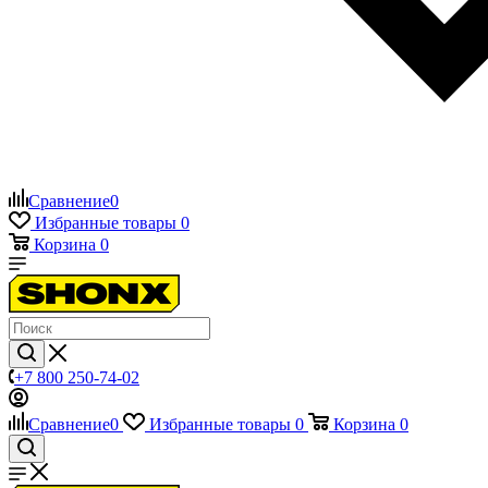
Сравнение
0
Избранные товары
0
Корзина
0
+7 800 250-74-02
Сравнение
0
Избранные товары
0
Корзина
0