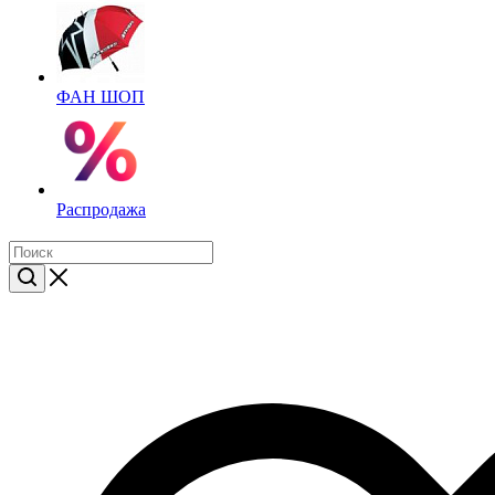
ФАН ШОП
Распродажа