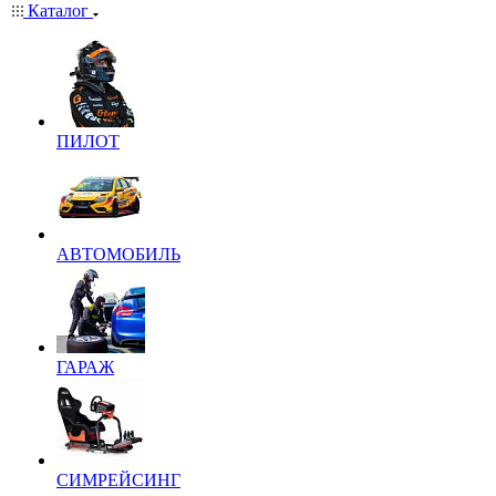
Каталог
ПИЛОТ
АВТОМОБИЛЬ
ГАРАЖ
СИМРЕЙСИНГ