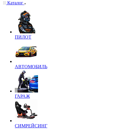
Каталог
ПИЛОТ
АВТОМОБИЛЬ
ГАРАЖ
СИМРЕЙСИНГ