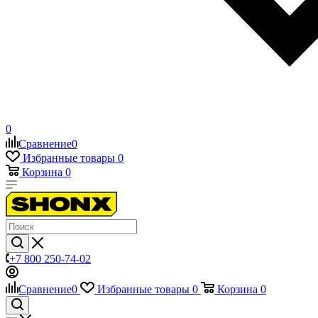
0
Сравнение
0
Избранные товары
0
Корзина
0
+7 800 250-74-02
Сравнение
0
Избранные товары
0
Корзина
0