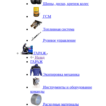
Шины, диски, крепеж колес
ГСМ
Топливная система
Рулевое управление
ГАРАЖ
Назад
ГАРАЖ
Экипировка механика
Инструменты и оборудование
команды
Расходные материалы