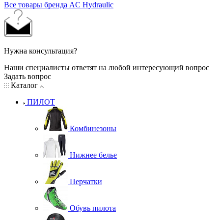
Все товары бренда AC Hydraulic
Нужна консультация?
Наши специалисты ответят на любой интересующий вопрос
Задать вопрос
Каталог
ПИЛОТ
Комбинезоны
Нижнее белье
Перчатки
Обувь пилота