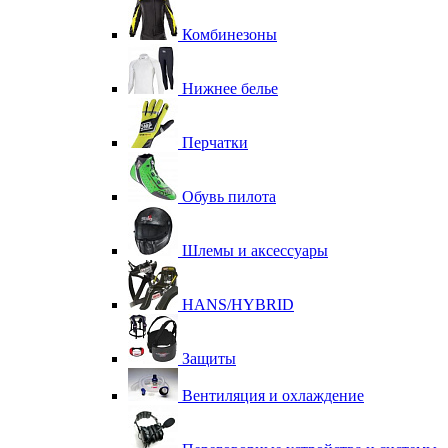
Комбинезоны
Нижнее белье
Перчатки
Обувь пилота
Шлемы и аксессуары
HANS/HYBRID
Защиты
Вентиляция и охлаждение