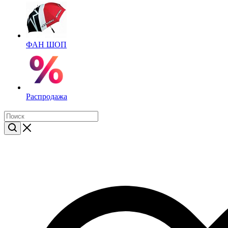
ФАН ШОП
Распродажа