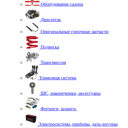
Оборудование салона
Двигатель
Оригинальные гоночные запчасти
Подвеска
Трансмиссия
Тормозная система
ШС, наконечники, аксессуары
Фитинги, шланги.
Электросистема, приборы, дата-логгеры