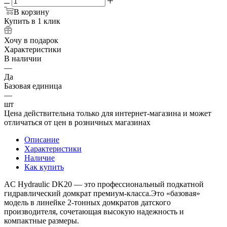
В корзину
Купить в 1 клик
Хочу в подарок
Характеристики
В наличии
—
Да
Базовая единица
—
шт
Цена действительна только для интернет-магазина и может
отличаться от цен в розничных магазинах
Описание
Характеристики
Наличие
Как купить
AC Hydraulic DK20 — это профессиональный подкатной
гидравлический домкрат премиум-класса.Это «базовая»
модель в линейке 2-тонных домкратов датского
производителя, сочетающая высокую надежность и
компактные размеры.