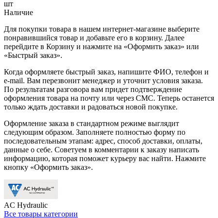
шт
Наличие
Для покупки товара в нашем интернет-магазине выберите
понравившийся товар и добавьте его в корзину. Далее
перейдите в Корзину и нажмите на «Оформить заказ» или
«Быстрый заказ».
Когда оформляете быстрый заказ, напишите ФИО, телефон и
e-mail. Вам перезвонит менеджер и уточнит условия заказа.
По результатам разговора вам придет подтверждение
оформления товара на почту или через СМС. Теперь останется
только ждать доставки и радоваться новой покупке.
Оформление заказа в стандартном режиме выглядит
следующим образом. Заполняете полностью форму по
последовательным этапам: адрес, способ доставки, оплаты,
данные о себе. Советуем в комментарии к заказу написать
информацию, которая поможет курьеру вас найти. Нажмите
кнопку «Оформить заказ».
AC Hydraulic
Все товары категории