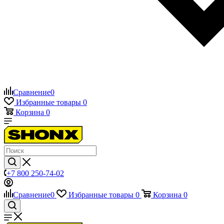
Сравнение
0
Избранные товары
0
Корзина
0
+7 800 250-74-02
Сравнение
0
Избранные товары
0
Корзина
0