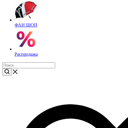
ФАН ШОП
Распродажа