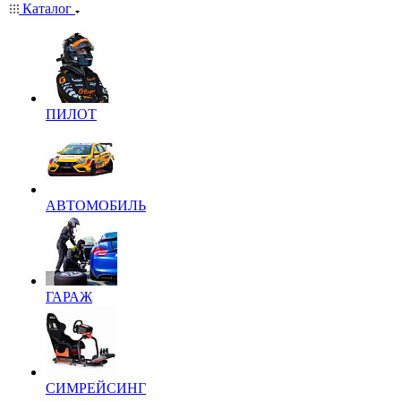
Каталог
ПИЛОТ
АВТОМОБИЛЬ
ГАРАЖ
СИМРЕЙСИНГ