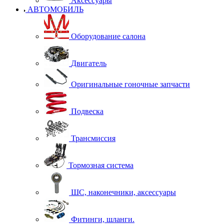
Аксессуары
АВТОМОБИЛЬ
Оборудование салона
Двигатель
Оригинальные гоночные запчасти
Подвеска
Трансмиссия
Тормозная система
ШС, наконечники, аксессуары
Фитинги, шланги.