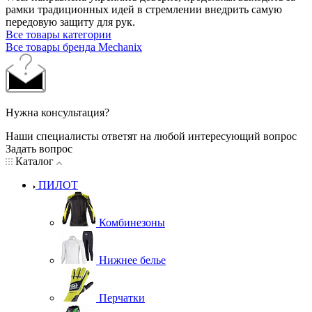
рамки традиционных идей в стремлении внедрить самую
передовую защиту для рук.
Все товары категории
Все товары бренда Mechanix
Нужна консультация?
Наши специалисты ответят на любой интересующий вопрос
Задать вопрос
Каталог
ПИЛОТ
Комбинезоны
Нижнее белье
Перчатки