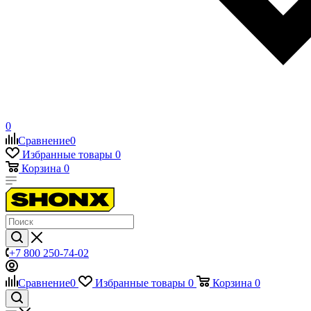
0
Сравнение
0
Избранные товары
0
Корзина
0
+7 800 250-74-02
Сравнение
0
Избранные товары
0
Корзина
0