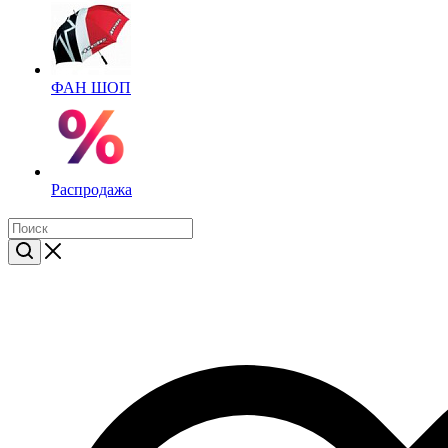
ФАН ШОП
Распродажа