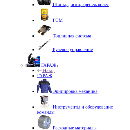
Шины, диски, крепеж колес
ГСМ
Топливная система
Рулевое управление
ГАРАЖ
Назад
ГАРАЖ
Экипировка механика
Инструменты и оборудование
команды
Расходные материалы