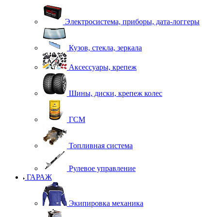
Электросистема, приборы, дата-логгеры
Кузов, стекла, зеркала
Аксессуары, крепеж
Шины, диски, крепеж колес
ГСМ
Топливная система
Рулевое управление
ГАРАЖ
Экипировка механика