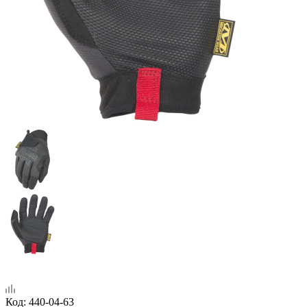
Код:
440-04-63