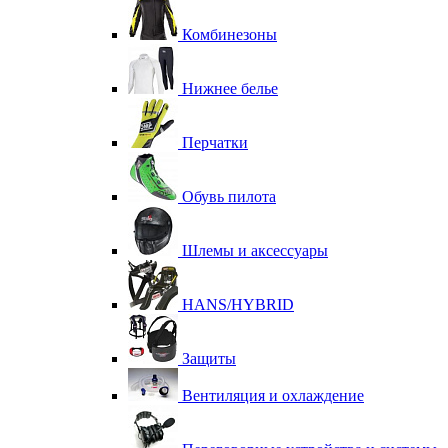
Комбинезоны
Нижнее белье
Перчатки
Обувь пилота
Шлемы и аксессуары
HANS/HYBRID
Защиты
Вентиляция и охлаждение