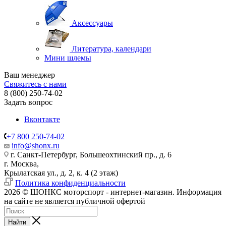
Аксессуары
Литература, календари
Мини шлемы
Ваш менеджер
Свяжитесь с нами
8 (800) 250-74-02
Задать вопрос
Вконтакте
+7 800 250-74-02
info@shonx.ru
г. Санкт-Петербург, Большеохтинский пр., д. 6
г. Москва,
Крылатская ул., д. 2, к. 4 (2 этаж)
Политика конфиденциальности
2026 © ШОНКС моторспорт - интернет-магазин. Информация
на сайте не является публичной офертой
Найти