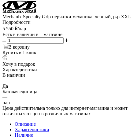
Mechanix Specialty Grip перчатки механика, черный, р-р XXL
Подробности
5 550
₽
/пар
Есть в наличии
в 1 магазине
В корзину
Купить в 1 клик
Хочу в подарок
Характеристики
В наличии
—
Да
Базовая единица
—
пар
Цена действительна только для интернет-магазина и может
отличаться от цен в розничных магазинах
Описание
Характеристики
Наличие