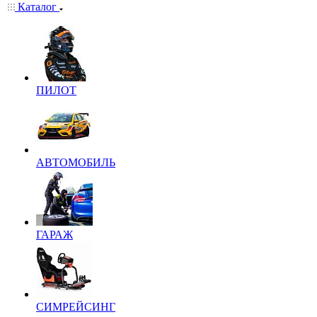
Каталог
ПИЛОТ
АВТОМОБИЛЬ
ГАРАЖ
СИМРЕЙСИНГ