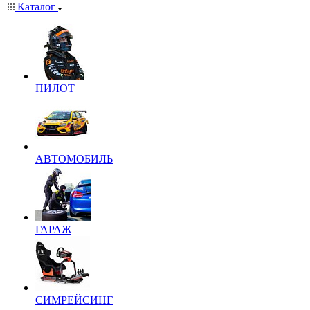
Каталог
ПИЛОТ
АВТОМОБИЛЬ
ГАРАЖ
СИМРЕЙСИНГ