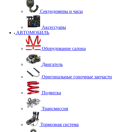
Секундомеры и часы
Аксессуары
АВТОМОБИЛЬ
Оборудование салона
Двигатель
Оригинальные гоночные запчасти
Подвеска
Трансмиссия
Тормозная система