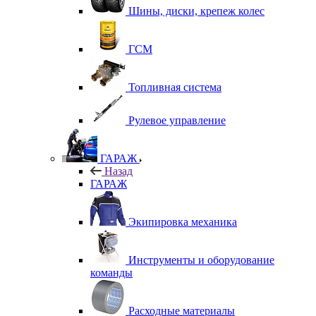
Шины, диски, крепеж колес
ГСМ
Топливная система
Рулевое управление
ГАРАЖ
Назад
ГАРАЖ
Экипировка механика
Инструменты и оборудование
команды
Расходные материалы