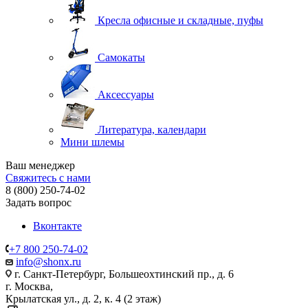
Кресла офисные и складные, пуфы
Самокаты
Аксессуары
Литература, календари
Мини шлемы
Ваш менеджер
Свяжитесь с нами
8 (800) 250-74-02
Задать вопрос
Вконтакте
+7 800 250-74-02
info@shonx.ru
г. Санкт-Петербург, Большеохтинский пр., д. 6
г. Москва,
Крылатская ул., д. 2, к. 4 (2 этаж)