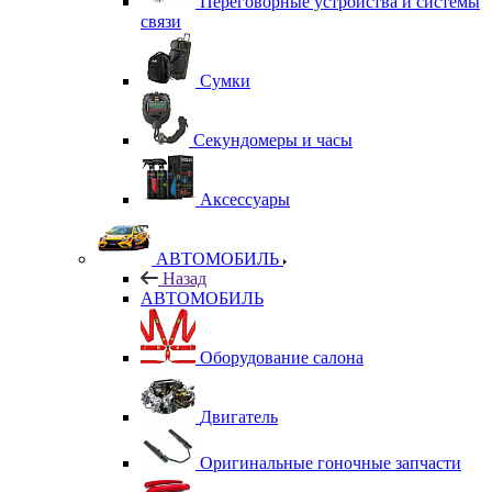
Переговорные устройства и системы
связи
Сумки
Секундомеры и часы
Аксессуары
АВТОМОБИЛЬ
Назад
АВТОМОБИЛЬ
Оборудование салона
Двигатель
Оригинальные гоночные запчасти