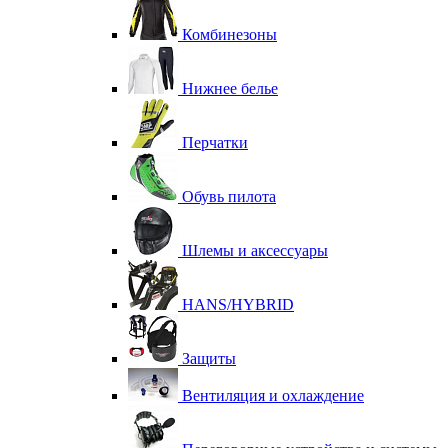
Комбинезоны
Нижнее белье
Перчатки
Обувь пилота
Шлемы и аксессуары
HANS/HYBRID
Защиты
Вентиляция и охлаждение