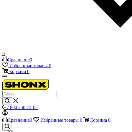
0
Сравнение
0
Избранные товары
0
Корзина
0
+7 800 250-74-02
Сравнение
0
Избранные товары
0
Корзина
0