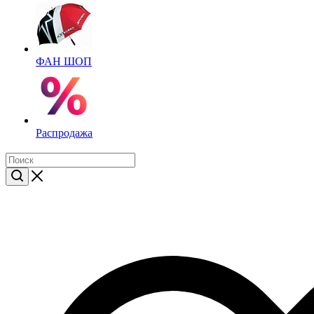
ФАН ШОП
Распродажа