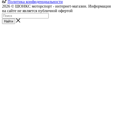
Политика конфиденциальности
2026 © ШОНКС моторспорт - интернет-магазин. Информация
на сайте не является публичной офертой
Найти