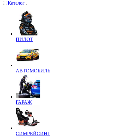
Каталог
ПИЛОТ
АВТОМОБИЛЬ
ГАРАЖ
СИМРЕЙСИНГ