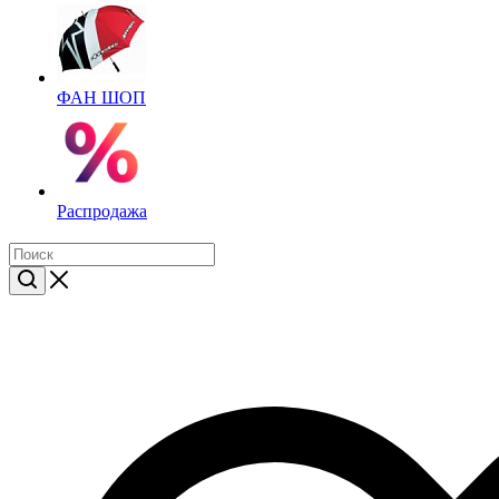
ФАН ШОП
Распродажа