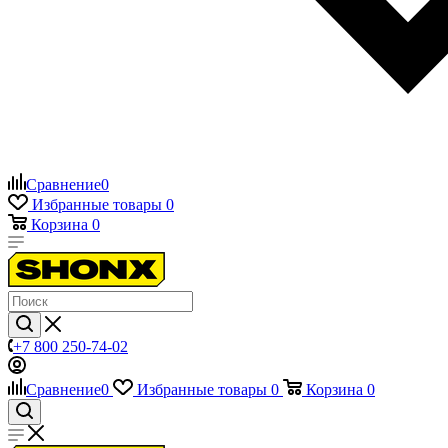
Сравнение
0
Избранные товары
0
Корзина
0
+7 800 250-74-02
Сравнение
0
Избранные товары
0
Корзина
0