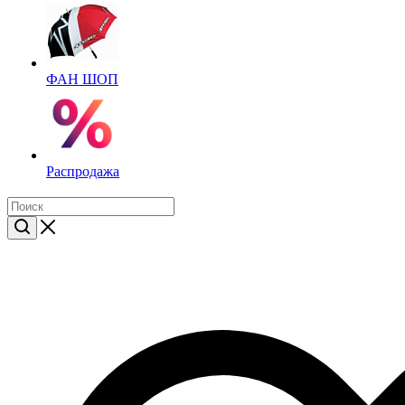
ФАН ШОП
Распродажа