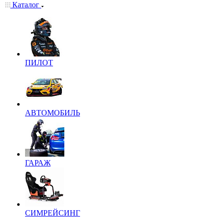
Каталог
ПИЛОТ
АВТОМОБИЛЬ
ГАРАЖ
СИМРЕЙСИНГ