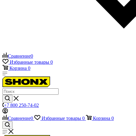
Сравнение
0
Избранные товары
0
Корзина
0
+7 800 250-74-02
Сравнение
0
Избранные товары
0
Корзина
0