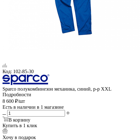
Код:
102-85-30
Sparco полукомбинезон механика, синий, р-р XXL
Подробности
8 600
₽
/шт
Есть в наличии
в 1 магазине
В корзину
Купить в 1 клик
Хочу в подарок