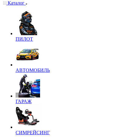
Каталог
ПИЛОТ
АВТОМОБИЛЬ
ГАРАЖ
СИМРЕЙСИНГ