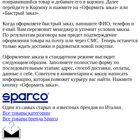
понравившийся товар и добавьте его в корзину. Далее
перейдите в Корзину и нажмите на «Оформить заказ» или
«Быстрый заказ».
Когда оформляете быстрый заказ, напишите ФИО, телефон и
e-mail. Вам перезвонит менеджер и уточнит условия заказа.
По результатам разговора вам придет подтверждение
оформления товара на почту или через СМС. Теперь останется
только ждать доставки и радоваться новой покупке.
Оформление заказа в стандартном режиме выглядит
следующим образом. Заполняете полностью форму по
последовательным этапам: адрес, способ доставки, оплаты,
данные о себе. Советуем в комментарии к заказу написать
информацию, которая поможет курьеру вас найти. Нажмите
кнопку «Оформить заказ».
Один из самых старых и известных брендов из Италии.
Все товары категории
Все товары бренда Sparco