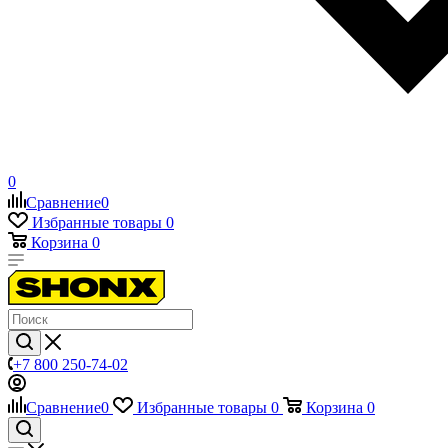
0
Сравнение
0
Избранные товары
0
Корзина
0
+7 800 250-74-02
Сравнение
0
Избранные товары
0
Корзина
0