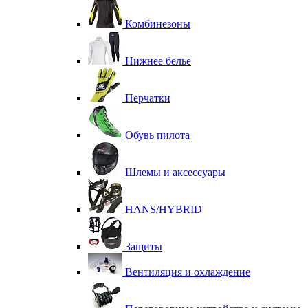
Комбинезоны
Нижнее белье
Перчатки
Обувь пилота
Шлемы и аксессуары
HANS/HYBRID
Защиты
Вентиляция и охлаждение