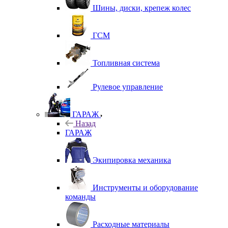
Шины, диски, крепеж колес
ГСМ
Топливная система
Рулевое управление
ГАРАЖ
Назад
ГАРАЖ
Экипировка механика
Инструменты и оборудование
команды
Расходные материалы