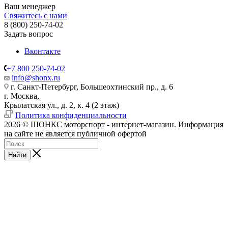
Ваш менеджер
Свяжитесь с нами
8 (800) 250-74-02
Задать вопрос
Вконтакте
+7 800 250-74-02
info@shonx.ru
г. Санкт-Петербург, Большеохтинский пр., д. 6
г. Москва,
Крылатская ул., д. 2, к. 4 (2 этаж)
Политика конфиденциальности
2026 © ШОНКС моторспорт - интернет-магазин. Информация
на сайте не является публичной офертой
Найти