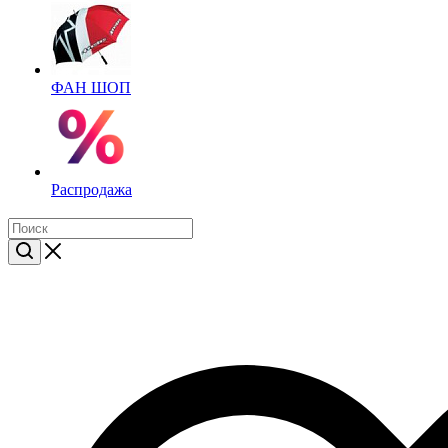
ФАН ШОП
Распродажа