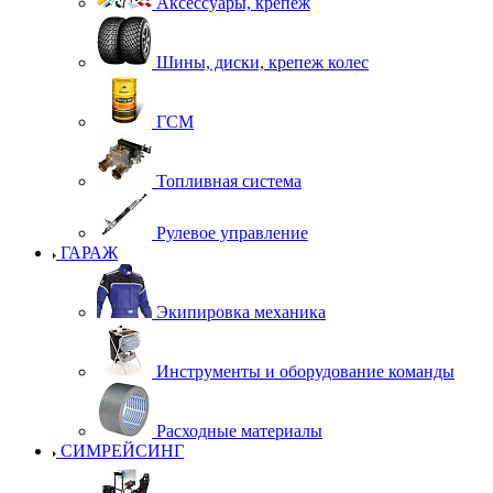
Аксессуары, крепеж
Шины, диски, крепеж колес
ГСМ
Топливная система
Рулевое управление
ГАРАЖ
Экипировка механика
Инструменты и оборудование команды
Расходные материалы
СИМРЕЙСИНГ