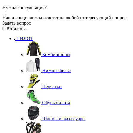
Нужна консультация?
Наши специалисты ответят на любой интересующий вопрос
Задать вопрос
Каталог
ПИЛОТ
Комбинезоны
Нижнее белье
Перчатки
Обувь пилота
Шлемы и аксессуары