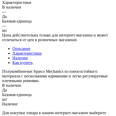
Характеристики
В наличии
—
Да
Базовая единица
—
шт
Цена действительна только для интернет-магазина и может
отличаться от цен в розничных магазинах
Описание
Характеристики
Наличие
Как купить
Полукомбинезон Sparco Mechanics из износостойкого
материала с несколькими карманами и легко регулируемые
плечевыми ремнями.
В наличии
Да
Базовая единица
шт
Наличие
Для покупки товара в нашем интернет-магазине выберите