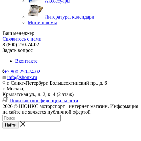
Аксессуары
Литература, календари
Мини шлемы
Ваш менеджер
Свяжитесь с нами
8 (800) 250-74-02
Задать вопрос
Вконтакте
+7 800 250-74-02
info@shonx.ru
г. Санкт-Петербург, Большеохтинский пр., д. 6
г. Москва,
Крылатская ул., д. 2, к. 4 (2 этаж)
Политика конфиденциальности
2026 © ШОНКС моторспорт - интернет-магазин. Информация
на сайте не является публичной офертой
Найти