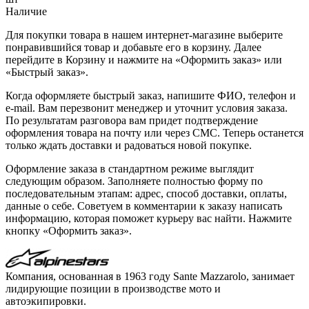
Наличие
Для покупки товара в нашем интернет-магазине выберите
понравившийся товар и добавьте его в корзину. Далее
перейдите в Корзину и нажмите на «Оформить заказ» или
«Быстрый заказ».
Когда оформляете быстрый заказ, напишите ФИО, телефон и
e-mail. Вам перезвонит менеджер и уточнит условия заказа.
По результатам разговора вам придет подтверждение
оформления товара на почту или через СМС. Теперь останется
только ждать доставки и радоваться новой покупке.
Оформление заказа в стандартном режиме выглядит
следующим образом. Заполняете полностью форму по
последовательным этапам: адрес, способ доставки, оплаты,
данные о себе. Советуем в комментарии к заказу написать
информацию, которая поможет курьеру вас найти. Нажмите
кнопку «Оформить заказ».
Компания, основанная в 1963 году Sante Mazzarolo, занимает
лидирующие позиции в производстве мото и
автоэкипировки.