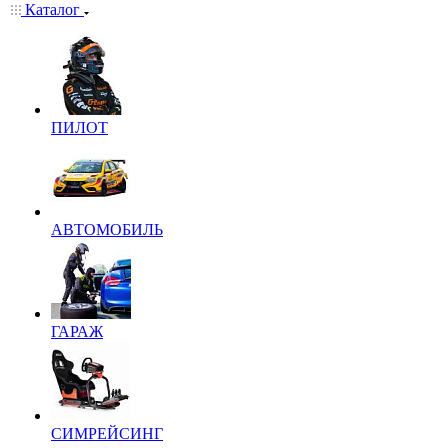
Каталог
ПИЛОТ
АВТОМОБИЛЬ
ГАРАЖ
СИМРЕЙСИНГ