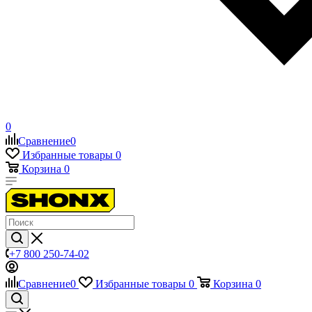
0
Сравнение
0
Избранные товары
0
Корзина
0
+7 800 250-74-02
Сравнение
0
Избранные товары
0
Корзина
0