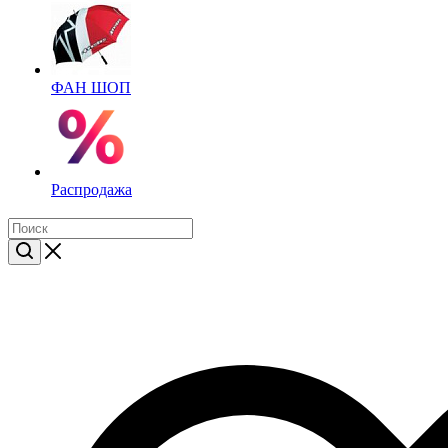
ФАН ШОП
Распродажа