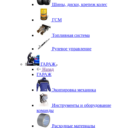
Шины, диски, крепеж колес
ГСМ
Топливная система
Рулевое управление
ГАРАЖ
Назад
ГАРАЖ
Экипировка механика
Инструменты и оборудование
команды
Расходные материалы