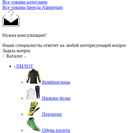
Все товары категории
Все товары бренда Alpinestars
Нужна консультация?
Наши специалисты ответят на любой интересующий вопрос
Задать вопрос
Каталог
ПИЛОТ
Комбинезоны
Нижнее белье
Перчатки
Обувь пилота