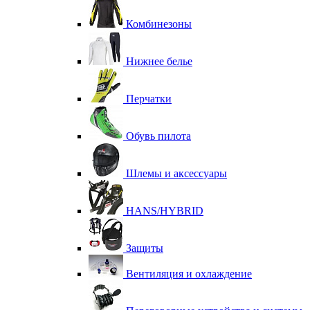
Комбинезоны
Нижнее белье
Перчатки
Обувь пилота
Шлемы и аксессуары
HANS/HYBRID
Защиты
Вентиляция и охлаждение