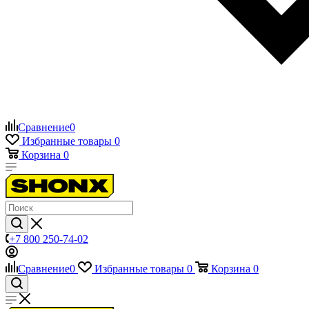
Сравнение
0
Избранные товары
0
Корзина
0
+7 800 250-74-02
Сравнение
0
Избранные товары
0
Корзина
0