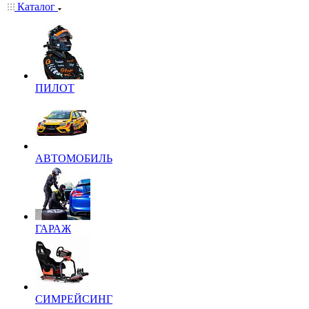
Каталог
ПИЛОТ
АВТОМОБИЛЬ
ГАРАЖ
СИМРЕЙСИНГ