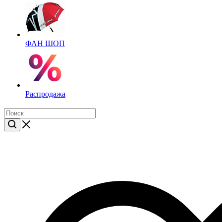
ФАН ШОП
Распродажа