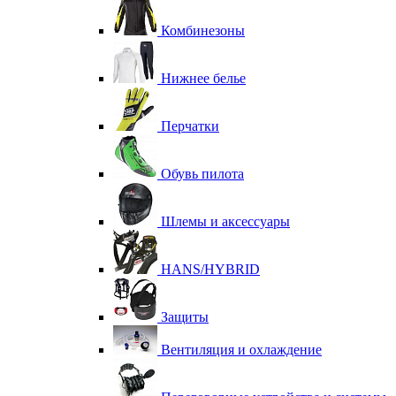
Комбинезоны
Нижнее белье
Перчатки
Обувь пилота
Шлемы и аксессуары
HANS/HYBRID
Защиты
Вентиляция и охлаждение