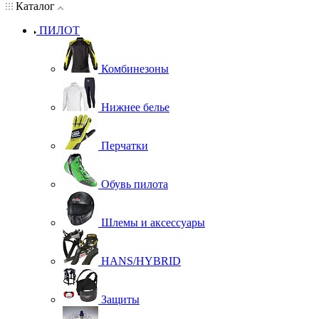
Каталог
ПИЛОТ
Комбинезоны
Нижнее белье
Перчатки
Обувь пилота
Шлемы и аксессуары
HANS/HYBRID
Защиты