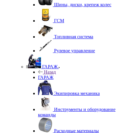
Шины, диски, крепеж колес
ГСМ
Топливная система
Рулевое управление
ГАРАЖ
Назад
ГАРАЖ
Экипировка механика
Инструменты и оборудование
команды
Расходные материалы