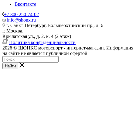
Вконтакте
+7 800 250-74-02
info@shonx.ru
г. Санкт-Петербург, Большеохтинский пр., д. 6
г. Москва,
Крылатская ул., д. 2, к. 4 (2 этаж)
Политика конфиденциальности
2026 © ШОНКС моторспорт - интернет-магазин. Информация
на сайте не является публичной офертой
Найти