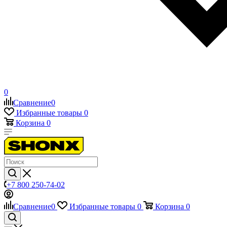
0
Сравнение
0
Избранные товары
0
Корзина
0
+7 800 250-74-02
Сравнение
0
Избранные товары
0
Корзина
0