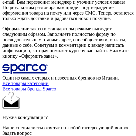
e-mail. Вам перезвонит менеджер и уточнит условия заказа.
По результатам разговора вам придет подтверждение
оформления товара на почту или через СМС. Теперь останется
только ждать доставки и радоваться новой покупке.
Оформление заказа в стандартном режиме выглядит
следующим образом. Заполняете полностью форму по
последовательным этапам: адрес, способ доставки, оплаты,
данные о себе. Советуем в комментарии к заказу написать
информацию, которая поможет курьеру вас найти. Нажмите
кнопку «Оформить заказ».
Один из самых старых и известных брендов из Италии.
Все товары категории
Все товары бренда Sparco
Нужна консультация?
Наши специалисты ответят на любой интересующий вопрос
Задать вопрос