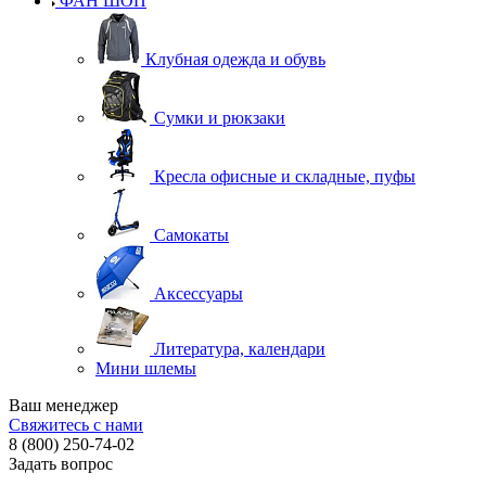
ФАН ШОП
Клубная одежда и обувь
Сумки и рюкзаки
Кресла офисные и складные, пуфы
Самокаты
Аксессуары
Литература, календари
Мини шлемы
Ваш менеджер
Свяжитесь с нами
8 (800) 250-74-02
Задать вопрос