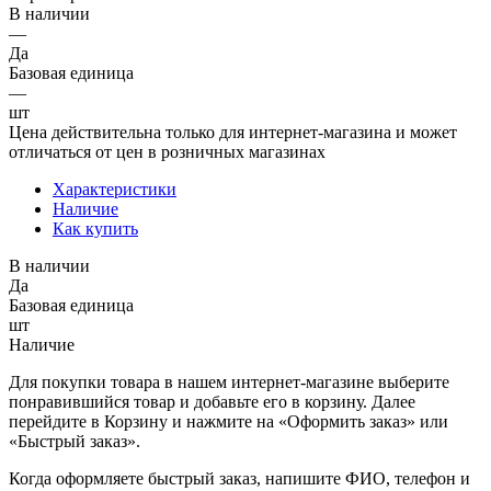
В наличии
—
Да
Базовая единица
—
шт
Цена действительна только для интернет-магазина и может
отличаться от цен в розничных магазинах
Характеристики
Наличие
Как купить
В наличии
Да
Базовая единица
шт
Наличие
Для покупки товара в нашем интернет-магазине выберите
понравившийся товар и добавьте его в корзину. Далее
перейдите в Корзину и нажмите на «Оформить заказ» или
«Быстрый заказ».
Когда оформляете быстрый заказ, напишите ФИО, телефон и