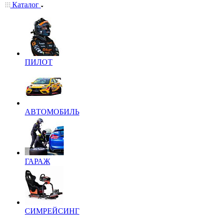
Каталог
ПИЛОТ
АВТОМОБИЛЬ
ГАРАЖ
СИМРЕЙСИНГ