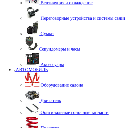
Вентиляция и охлаждение
Переговорные устройства и системы связи
Сумки
Секундомеры и часы
Аксессуары
АВТОМОБИЛЬ
Оборудование салона
Двигатель
Оригинальные гоночные запчасти
Подвеска