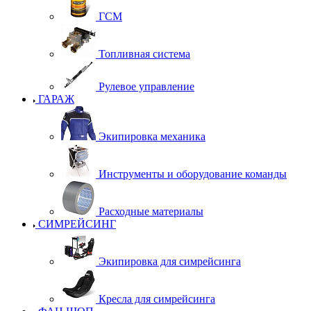
ГСМ
Топливная система
Рулевое управление
ГАРАЖ
Экипировка механика
Инструменты и оборудование команды
Расходные материалы
СИМРЕЙСИНГ
Экипировка для симрейсинга
Кресла для симрейсинга