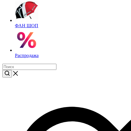
ФАН ШОП
Распродажа