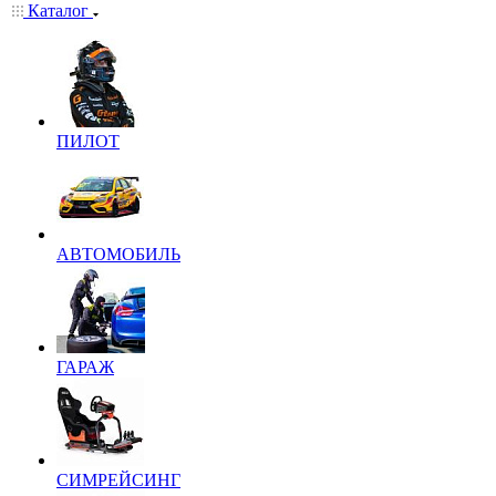
Каталог
ПИЛОТ
АВТОМОБИЛЬ
ГАРАЖ
СИМРЕЙСИНГ