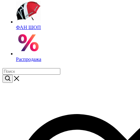
ФАН ШОП
Распродажа