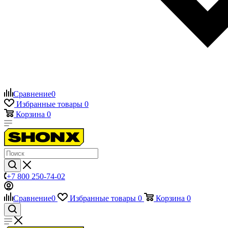
Сравнение
0
Избранные товары
0
Корзина
0
+7 800 250-74-02
Сравнение
0
Избранные товары
0
Корзина
0