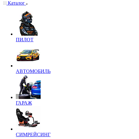
Каталог
ПИЛОТ
АВТОМОБИЛЬ
ГАРАЖ
СИМРЕЙСИНГ