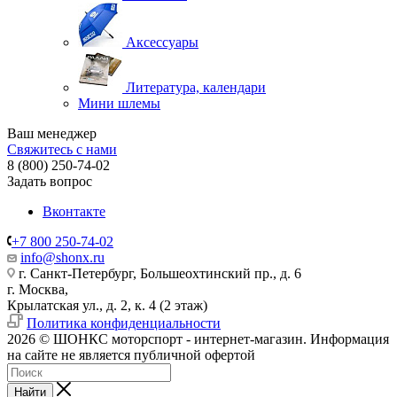
Аксессуары
Литература, календари
Мини шлемы
Ваш менеджер
Свяжитесь с нами
8 (800) 250-74-02
Задать вопрос
Вконтакте
+7 800 250-74-02
info@shonx.ru
г. Санкт-Петербург, Большеохтинский пр., д. 6
г. Москва,
Крылатская ул., д. 2, к. 4 (2 этаж)
Политика конфиденциальности
2026 © ШОНКС моторспорт - интернет-магазин. Информация
на сайте не является публичной офертой
Найти