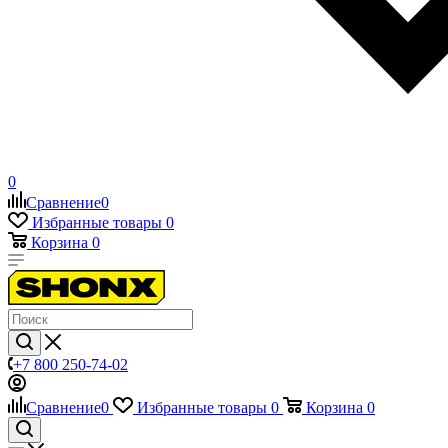
0
Сравнение
0
Избранные товары
0
Корзина
0
+7 800 250-74-02
Сравнение
0
Избранные товары
0
Корзина
0