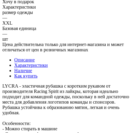
Хочу в подарок
Характеристики
размер одежды
—
XXL
Базовая единица
—
шт
Цена действительна только для интернет-магазина и может
отличаться от цен в розничных магазинах
Описание
Характеристики
Наличие
Как купить
LYCRA - эластичная рубашка с коротким рукавом от
производителя Racing Spirit из лайкры, которая идеально
подходит для командной одежды, поскольку в ней достаточно
места для добавления логотипов команды и спонсоров.
Рубашка устойчива к образованию мятин, легкая и очень
удобная.
Особенности:
- Можно стирать в машине