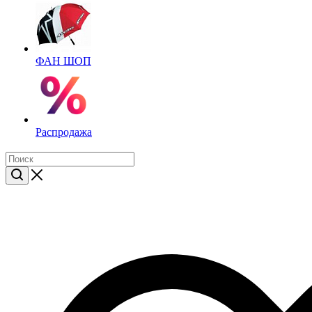
ФАН ШОП
Распродажа