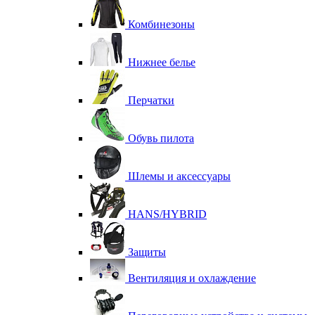
Комбинезоны
Нижнее белье
Перчатки
Обувь пилота
Шлемы и аксессуары
HANS/HYBRID
Защиты
Вентиляция и охлаждение