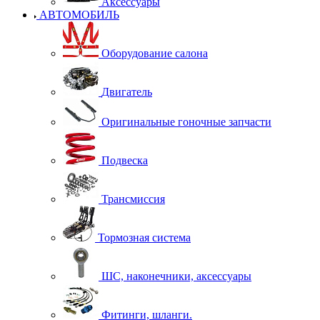
Аксессуары
АВТОМОБИЛЬ
Оборудование салона
Двигатель
Оригинальные гоночные запчасти
Подвеска
Трансмиссия
Тормозная система
ШС, наконечники, аксессуары
Фитинги, шланги.