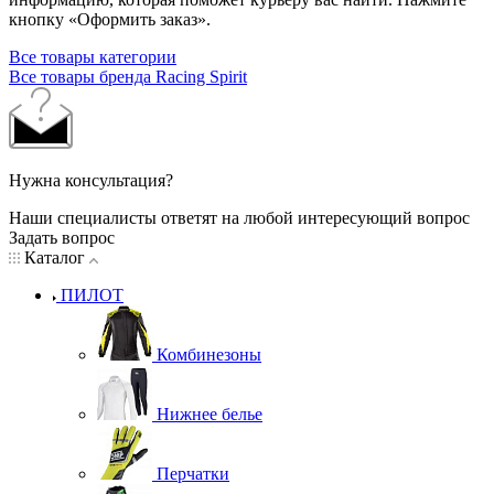
кнопку «Оформить заказ».
Все товары категории
Все товары бренда Racing Spirit
Нужна консультация?
Наши специалисты ответят на любой интересующий вопрос
Задать вопрос
Каталог
ПИЛОТ
Комбинезоны
Нижнее белье
Перчатки