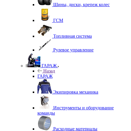
Шины, диски, крепеж колес
ГСМ
Топливная система
Рулевое управление
ГАРАЖ
Назад
ГАРАЖ
Экипировка механика
Инструменты и оборудование
команды
Расходные материалы