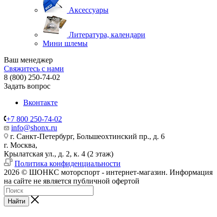
Аксессуары
Литература, календари
Мини шлемы
Ваш менеджер
Свяжитесь с нами
8 (800) 250-74-02
Задать вопрос
Вконтакте
+7 800 250-74-02
info@shonx.ru
г. Санкт-Петербург, Большеохтинский пр., д. 6
г. Москва,
Крылатская ул., д. 2, к. 4 (2 этаж)
Политика конфиденциальности
2026 © ШОНКС моторспорт - интернет-магазин. Информация
на сайте не является публичной офертой
Найти