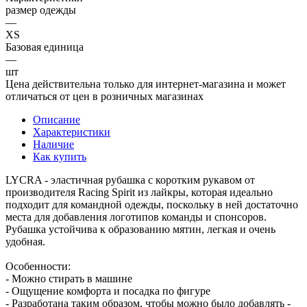
размер одежды
—
XS
Базовая единица
—
шт
Цена действительна только для интернет-магазина и может
отличаться от цен в розничных магазинах
Описание
Характеристики
Наличие
Как купить
LYCRA - эластичная рубашка с коротким рукавом от
производителя Racing Spirit из лайкры, которая идеально
подходит для командной одежды, поскольку в ней достаточно
места для добавления логотипов команды и спонсоров.
Рубашка устойчива к образованию мятин, легкая и очень
удобная.
Особенности:
- Можно стирать в машине
- Ощущение комфорта и посадка по фигуре
- Разработана таким образом, чтобы можно было добавлять -