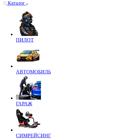
Каталог
ПИЛОТ
АВТОМОБИЛЬ
ГАРАЖ
СИМРЕЙСИНГ