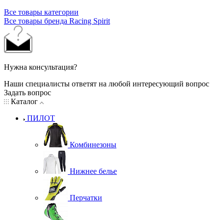
Все товары категории
Все товары бренда Racing Spirit
Нужна консультация?
Наши специалисты ответят на любой интересующий вопрос
Задать вопрос
Каталог
ПИЛОТ
Комбинезоны
Нижнее белье
Перчатки