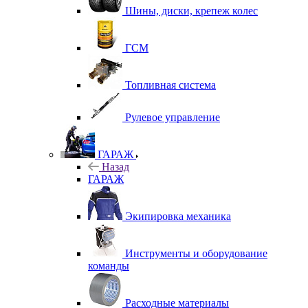
Шины, диски, крепеж колес
ГСМ
Топливная система
Рулевое управление
ГАРАЖ
Назад
ГАРАЖ
Экипировка механика
Инструменты и оборудование
команды
Расходные материалы