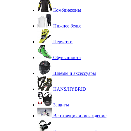
Комбинезоны
Нижнее белье
Перчатки
Обувь пилота
Шлемы и аксессуары
HANS/HYBRID
Защиты
Вентиляция и охлаждение