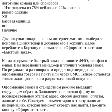
логотипы команд или спонсоров
- Изготовлена из 78% нейлона и 22% эластана
размер одежды
XS
Базовая единица
шт
Наличие
Для покупки товара в нашем интернет-магазине выберите
понравившийся товар и добавьте его в корзину. Далее
перейдите в Корзину и нажмите на «Оформить заказ» или
«Быстрый заказ».
Когда оформляете быстрый заказ, напишите ФИО, телефон и
e-mail. Вам перезвонит менеджер и уточнит условия заказа.
По результатам разговора вам придет подтверждение
оформления товара на почту или через СМС. Теперь останется
только ждать доставки и радоваться новой покупке.
Оформление заказа в стандартном режиме выглядит
следующим образом. Заполняете полностью форму по
последовательным этапам: адрес, способ доставки, оплаты,
данные о себе. Советуем в комментарии к заказу написать
информацию, которая поможет курьеру вас найти. Нажмите
кнопку «Оформить заказ».