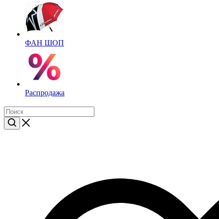
ФАН ШОП
Распродажа