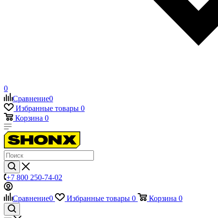
0
Сравнение
0
Избранные товары
0
Корзина
0
+7 800 250-74-02
Сравнение
0
Избранные товары
0
Корзина
0