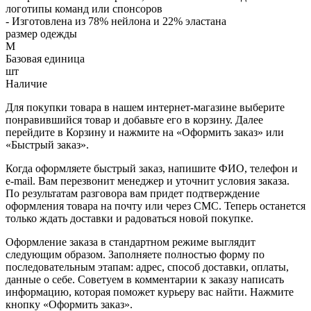
логотипы команд или спонсоров
- Изготовлена из 78% нейлона и 22% эластана
размер одежды
M
Базовая единица
шт
Наличие
Для покупки товара в нашем интернет-магазине выберите
понравившийся товар и добавьте его в корзину. Далее
перейдите в Корзину и нажмите на «Оформить заказ» или
«Быстрый заказ».
Когда оформляете быстрый заказ, напишите ФИО, телефон и
e-mail. Вам перезвонит менеджер и уточнит условия заказа.
По результатам разговора вам придет подтверждение
оформления товара на почту или через СМС. Теперь останется
только ждать доставки и радоваться новой покупке.
Оформление заказа в стандартном режиме выглядит
следующим образом. Заполняете полностью форму по
последовательным этапам: адрес, способ доставки, оплаты,
данные о себе. Советуем в комментарии к заказу написать
информацию, которая поможет курьеру вас найти. Нажмите
кнопку «Оформить заказ».