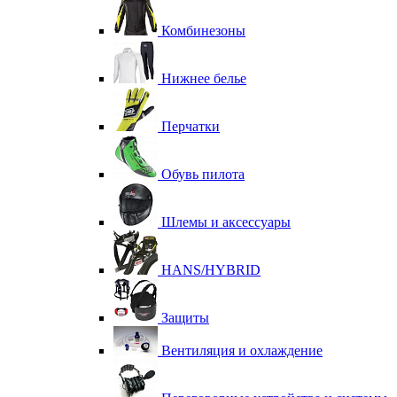
Комбинезоны
Нижнее белье
Перчатки
Обувь пилота
Шлемы и аксессуары
HANS/HYBRID
Защиты
Вентиляция и охлаждение