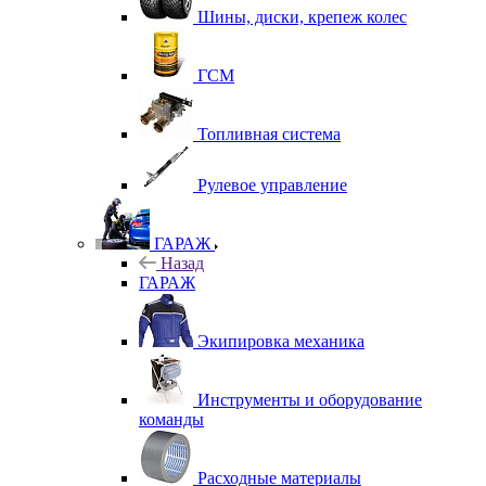
Шины, диски, крепеж колес
ГСМ
Топливная система
Рулевое управление
ГАРАЖ
Назад
ГАРАЖ
Экипировка механика
Инструменты и оборудование
команды
Расходные материалы