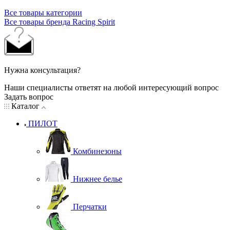
Все товары категории
Все товары бренда Racing Spirit
Нужна консультация?
Наши специалисты ответят на любой интересующий вопрос
Задать вопрос
Каталог
ПИЛОТ
Комбинезоны
Нижнее белье
Перчатки