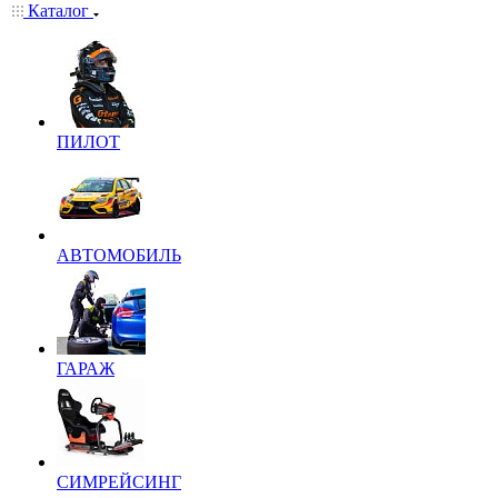
Каталог
ПИЛОТ
АВТОМОБИЛЬ
ГАРАЖ
СИМРЕЙСИНГ