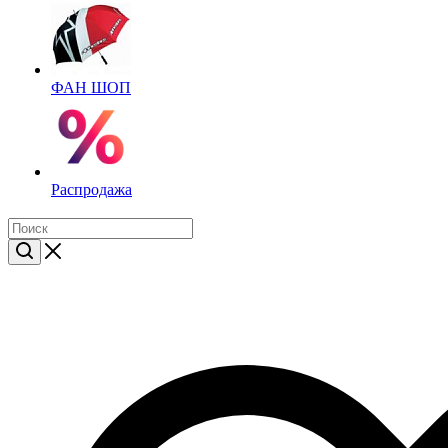
ФАН ШОП
Распродажа