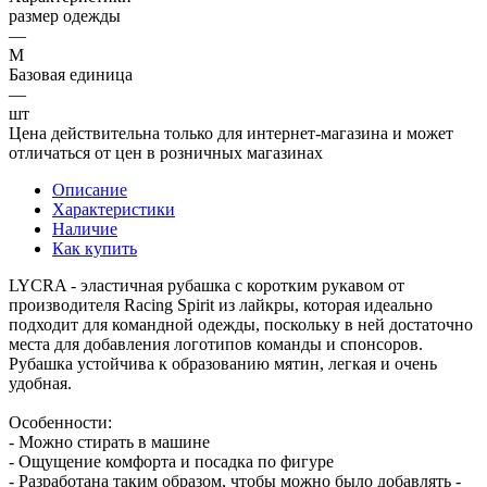
размер одежды
—
M
Базовая единица
—
шт
Цена действительна только для интернет-магазина и может
отличаться от цен в розничных магазинах
Описание
Характеристики
Наличие
Как купить
LYCRA - эластичная рубашка с коротким рукавом от
производителя Racing Spirit из лайкры, которая идеально
подходит для командной одежды, поскольку в ней достаточно
места для добавления логотипов команды и спонсоров.
Рубашка устойчива к образованию мятин, легкая и очень
удобная.
Особенности:
- Можно стирать в машине
- Ощущение комфорта и посадка по фигуре
- Разработана таким образом, чтобы можно было добавлять -