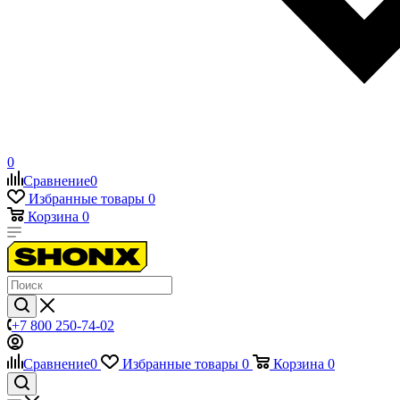
0
Сравнение
0
Избранные товары
0
Корзина
0
+7 800 250-74-02
Сравнение
0
Избранные товары
0
Корзина
0