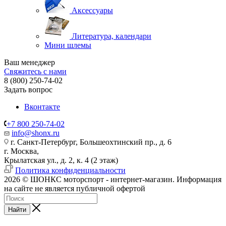
Аксессуары
Литература, календари
Мини шлемы
Ваш менеджер
Свяжитесь с нами
8 (800) 250-74-02
Задать вопрос
Вконтакте
+7 800 250-74-02
info@shonx.ru
г. Санкт-Петербург, Большеохтинский пр., д. 6
г. Москва,
Крылатская ул., д. 2, к. 4 (2 этаж)
Политика конфиденциальности
2026 © ШОНКС моторспорт - интернет-магазин. Информация
на сайте не является публичной офертой
Найти